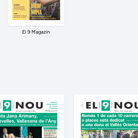
El 9 Magazin