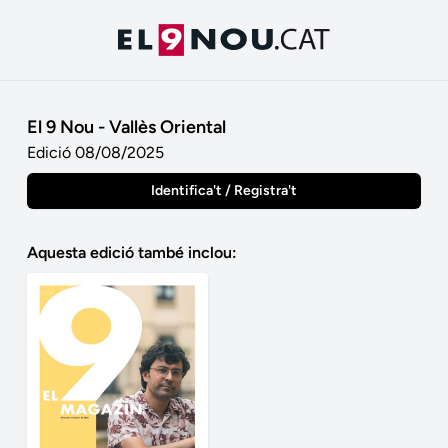
El 9 Nou - Vallès Oriental
Edició 08/08/2025
Identifica't / Registra't
Aquesta edició també inclou: