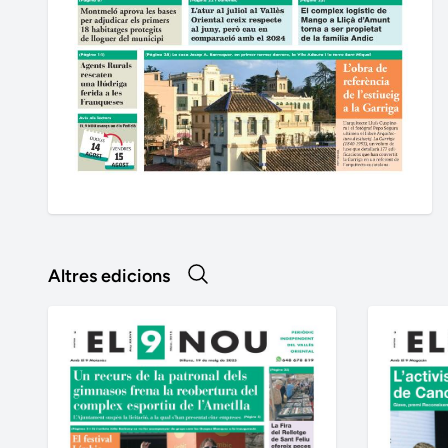
Altres edicions