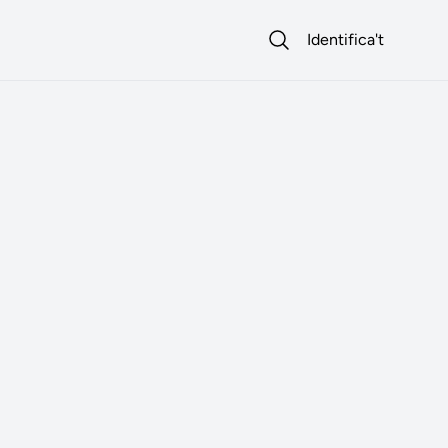
Identifica't