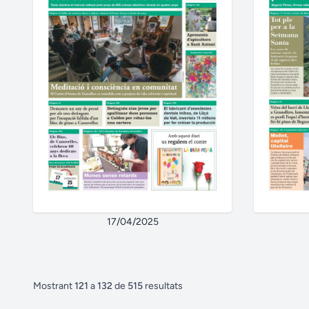
17/04/2025
Mostrant
121
a
132
de
515
resultats