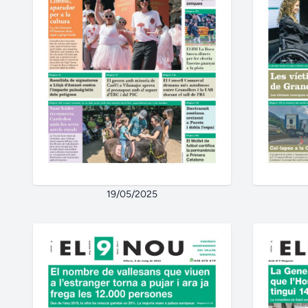
19/05/2025