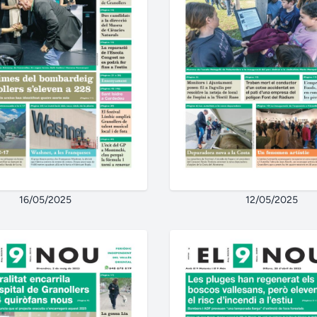
16/05/2025
12/05/2025