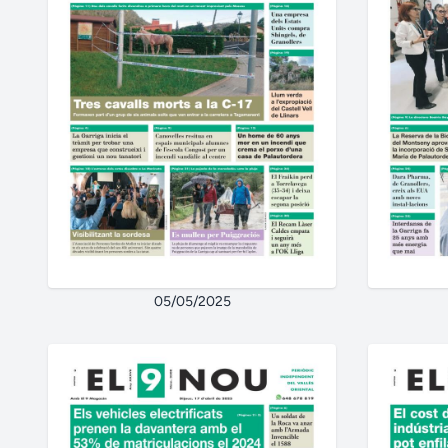
05/05/2025