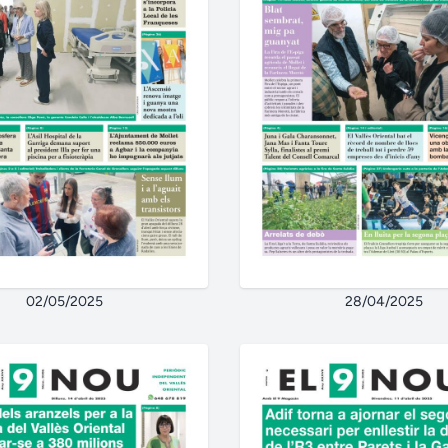
02/05/2025
28/04/2025