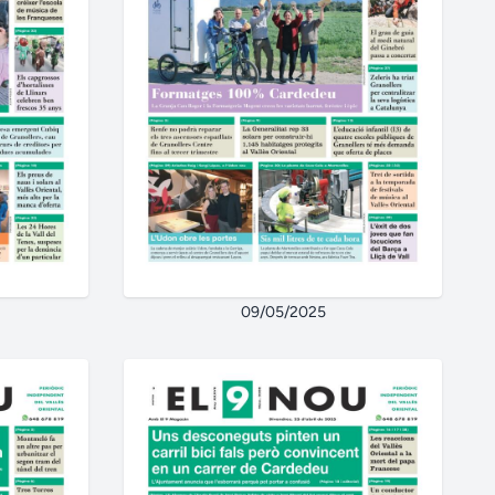
09/05/2025