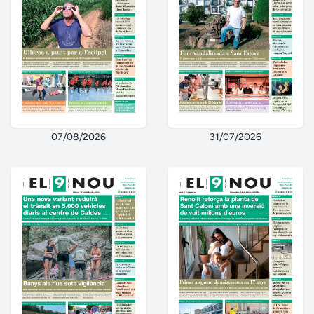
07/08/2026
31/07/2026