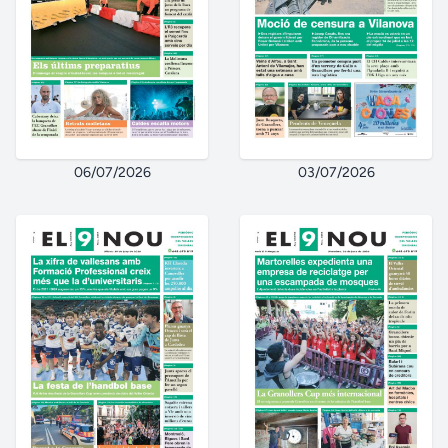
06/07/2026
03/07/2026