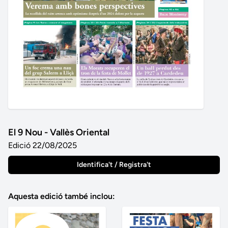
El 9 Nou - Vallès Oriental
Edició 22/08/2025
Identifica't / Registra't
Aquesta edició també inclou: