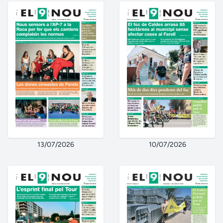
13/07/2026
10/07/2026