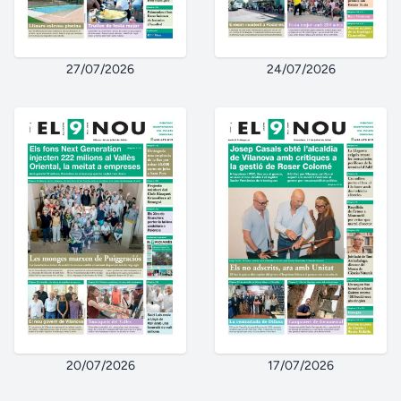
27/07/2026
24/07/2026
20/07/2026
17/07/2026