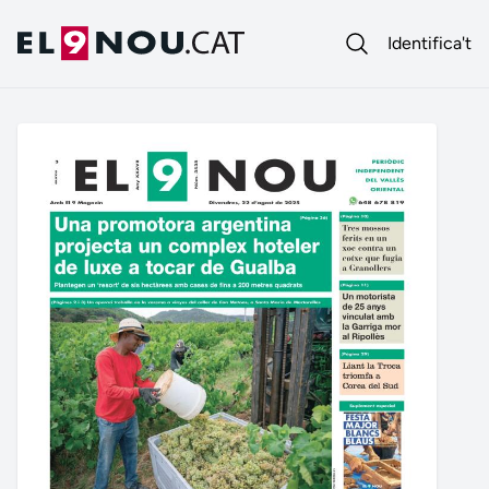
Identifica't