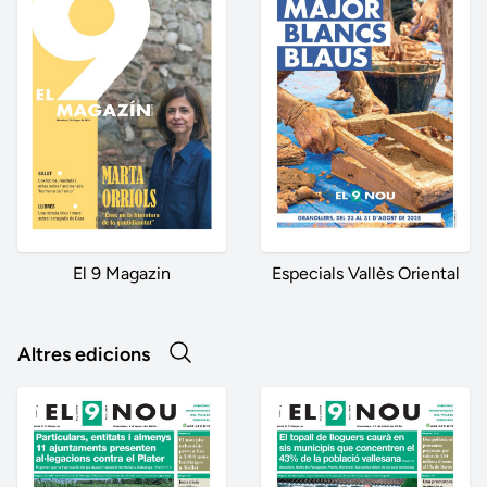
El 9 Magazin
Especials Vallès Oriental
Altres edicions