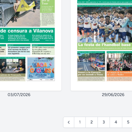
03/07/2026
29/06/2026
1
2
3
4
5