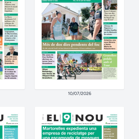
10/07/2026