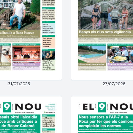
31/07/2026
27/07/2026