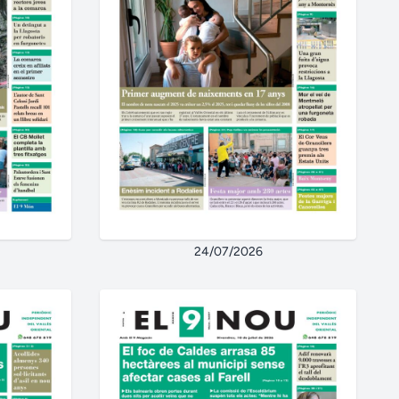
24/07/2026