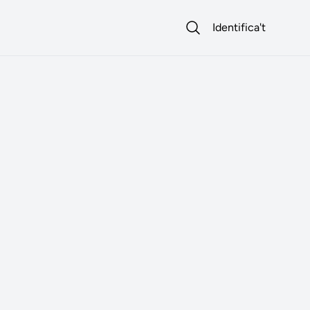
Identifica't