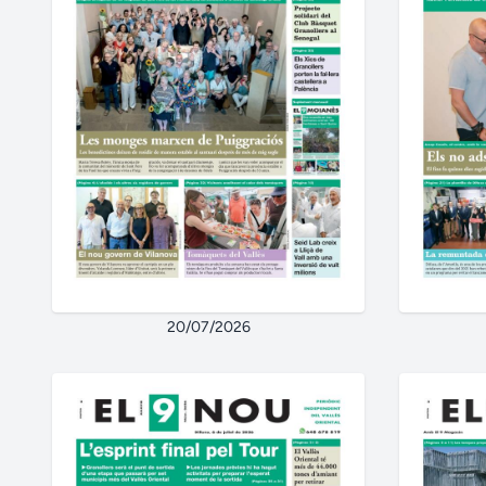
20/07/2026