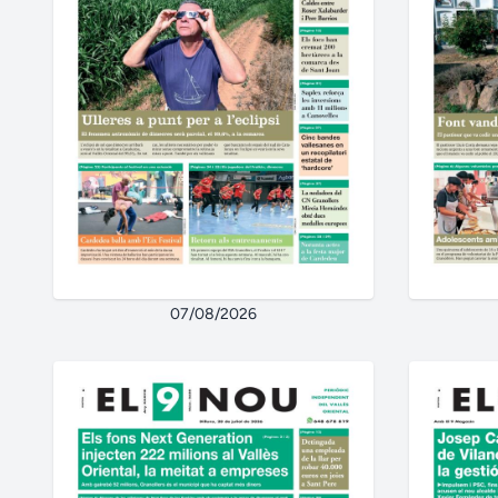
07/08/2026