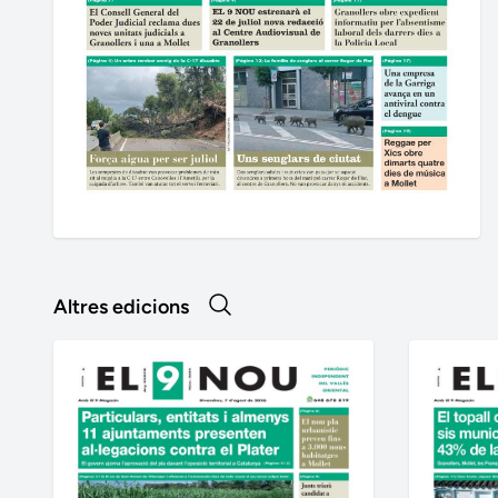
Altres edicions