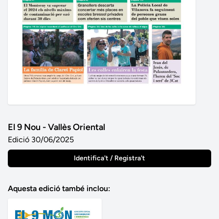
El 9 Nou - Vallès Oriental
Edició 30/06/2025
Identifica't / Registra't
Aquesta edició també inclou: