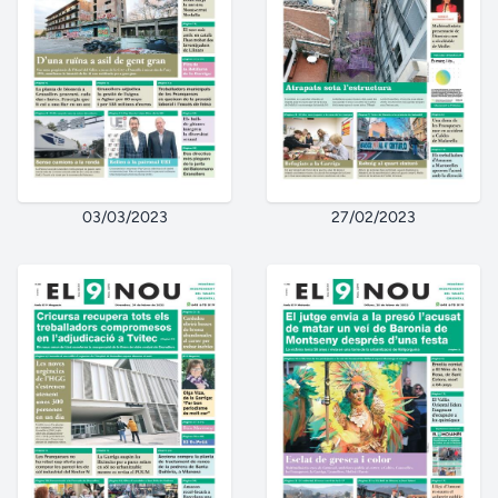
03/03/2023
27/02/2023