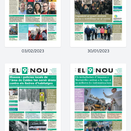
03/02/2023
30/01/2023