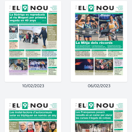
10/02/2023
06/02/2023