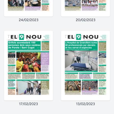
24/02/2023
20/02/2023
17/02/2023
13/02/2023