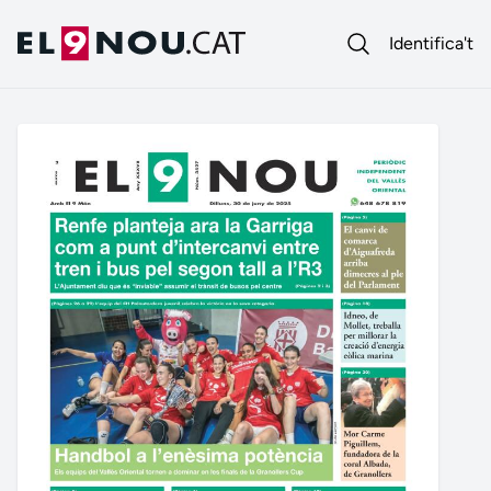
Identifica't