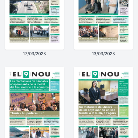
17/03/2023
13/03/2023