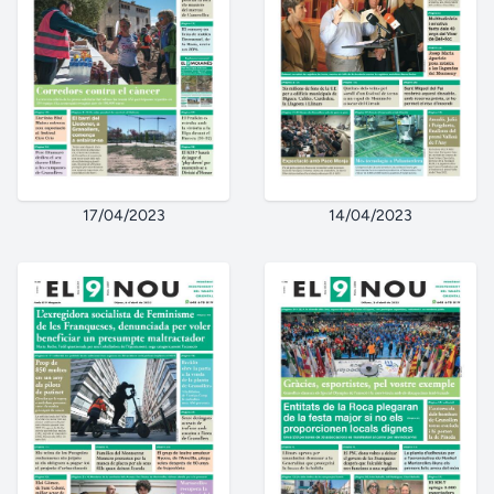
17/04/2023
14/04/2023