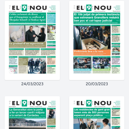
24/03/2023
20/03/2023