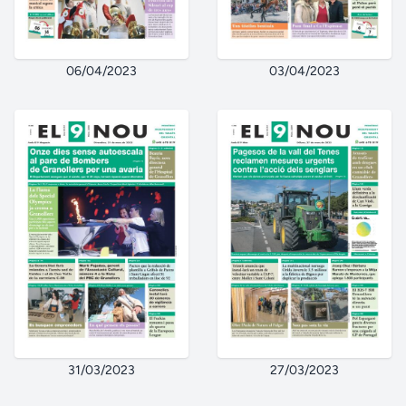
06/04/2023
03/04/2023
31/03/2023
27/03/2023