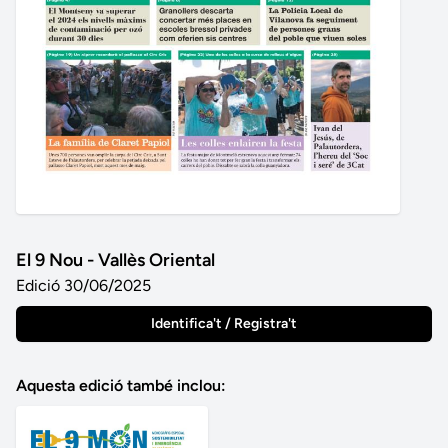
El 9 Nou - Vallès Oriental
Edició 30/06/2025
Identifica't / Registra't
Aquesta edició també inclou: