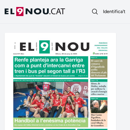
Identifica't