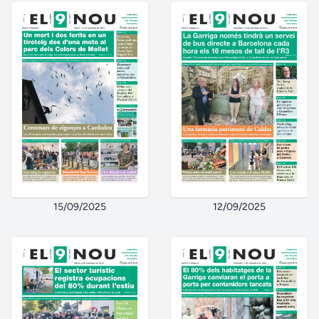
15/09/2025
12/09/2025