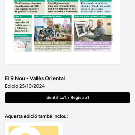
El 9 Nou - Vallès Oriental
Edició 25/10/2024
Identifica't / Registra't
Aquesta edició també inclou: