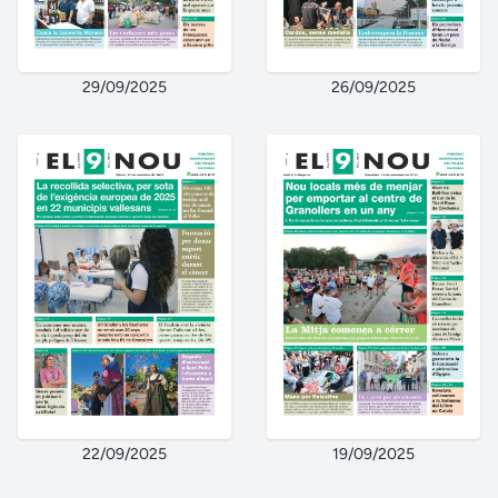
29/09/2025
26/09/2025
22/09/2025
19/09/2025