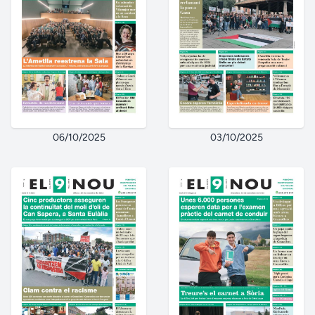
06/10/2025
03/10/2025