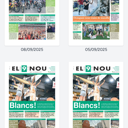
08/09/2025
05/09/2025