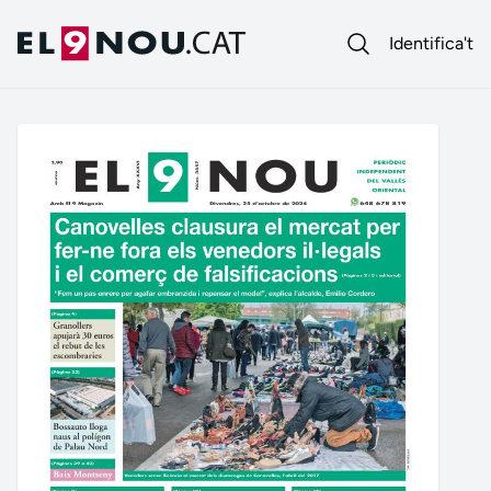
Identifica't