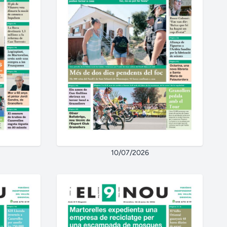
10/07/2026