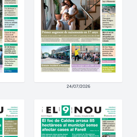
24/07/2026