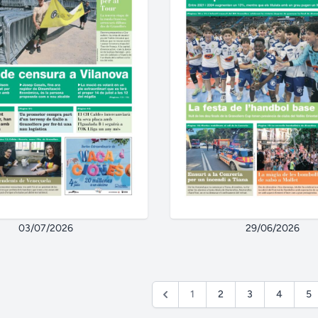
03/07/2026
29/06/2026
1
2
3
4
5