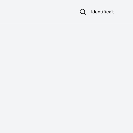
Identifica't