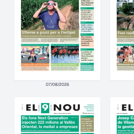
07/08/2026