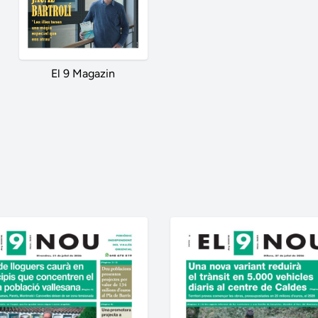
El 9 Magazin