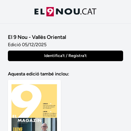
El 9 Nou - Vallès Oriental
Edició 05/12/2025
Identifica't / Registra't
Aquesta edició també inclou: