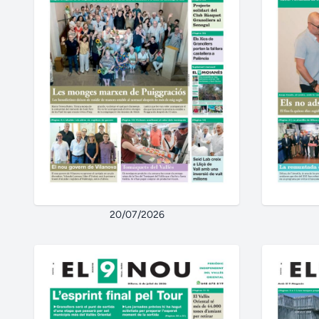
20/07/2026