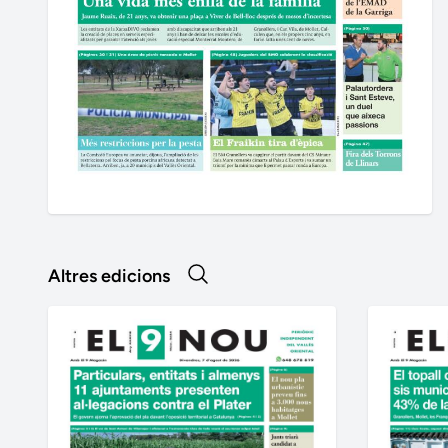
Altres edicions