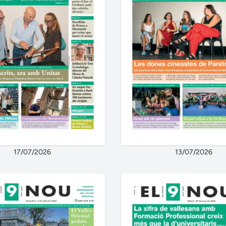
17/07/2026
13/07/2026