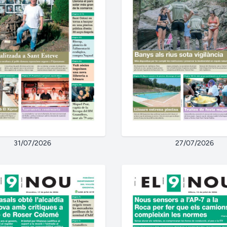
31/07/2026
27/07/2026