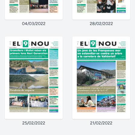
04/03/2022
28/02/2022
25/02/2022
21/02/2022