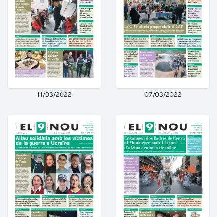
11/03/2022
07/03/2022