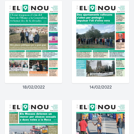
18/02/2022
14/02/2022