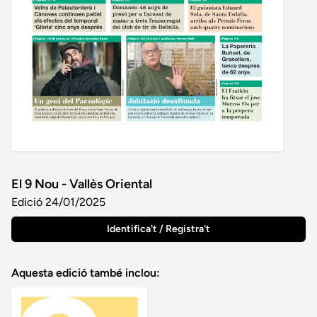
El 9 Nou - Vallès Oriental
Edició 24/01/2025
Identifica't / Registra't
Aquesta edició també inclou: