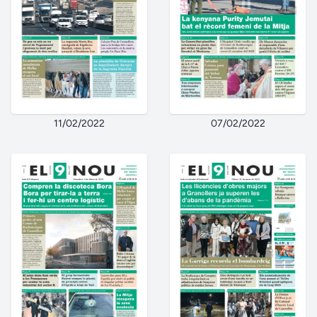
11/02/2022
07/02/2022