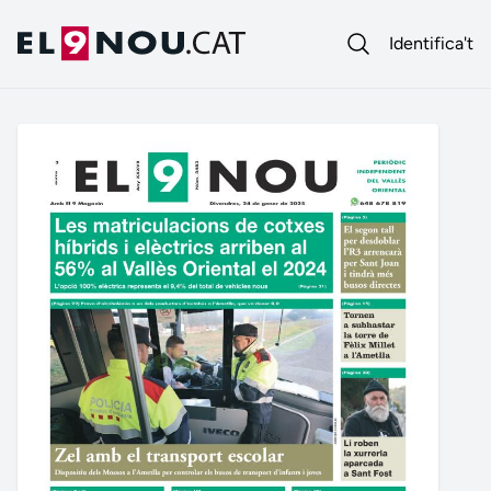
Identifica't