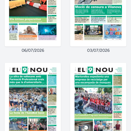
06/07/2026
03/07/2026