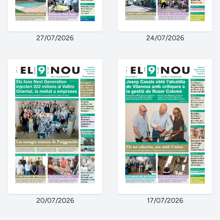
27/07/2026
24/07/2026
20/07/2026
17/07/2026