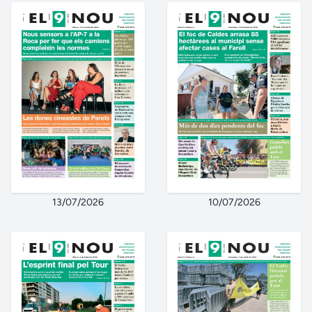
13/07/2026
10/07/2026