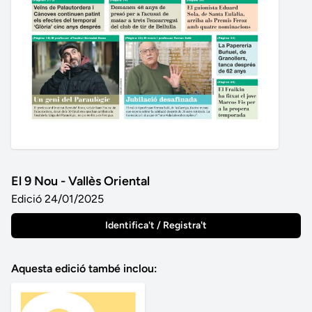
El 9 Nou - Vallès Oriental
Edició 24/01/2025
Identifica't / Registra't
Aquesta edició també inclou: