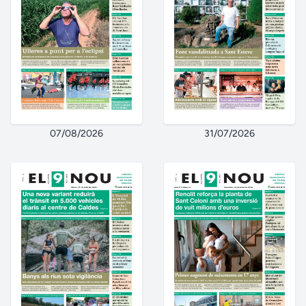
07/08/2026
31/07/2026