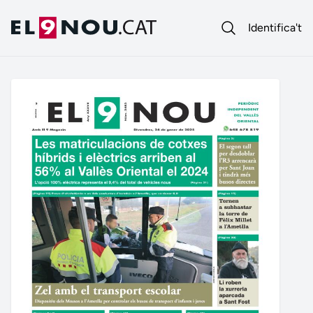
Identifica't