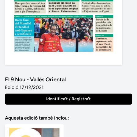
El 9 Nou - Vallès Oriental
Edició 17/12/2021
Identifica't / Registra't
Aquesta edició també inclou: