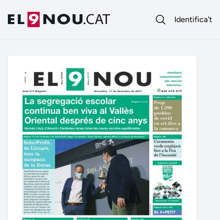
Identifica't