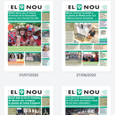
01/07/2022
27/06/2022