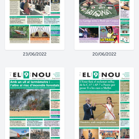
23/06/2022
20/06/2022