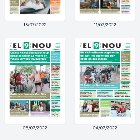
15/07/2022
11/07/2022
08/07/2022
04/07/2022