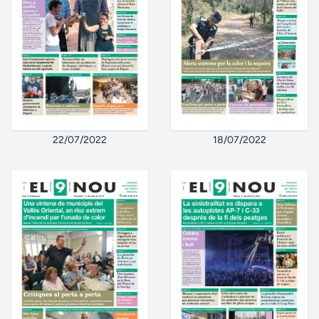
22/07/2022
18/07/2022