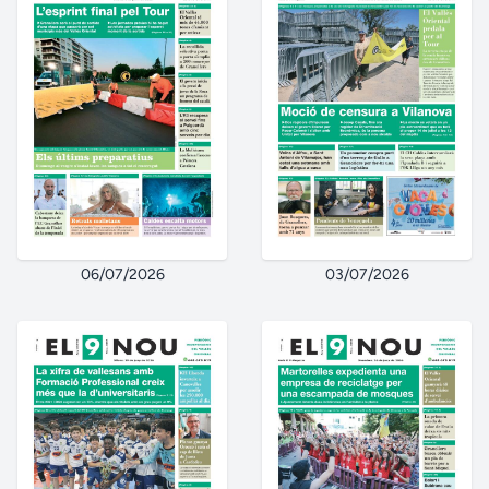
06/07/2026
03/07/2026