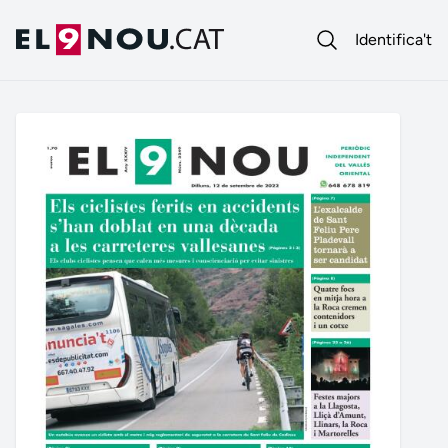
Identifica't