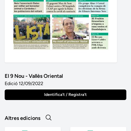
El 9 Nou - Vallès Oriental
Edició 12/09/2022
Identifica't / Registra't
Altres edicions