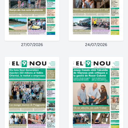
27/07/2026
24/07/2026