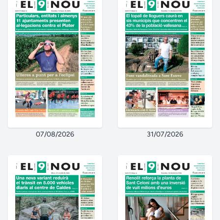
07/08/2026
31/07/2026