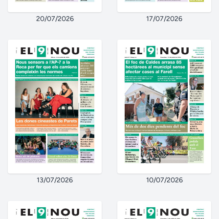
20/07/2026
17/07/2026
13/07/2026
10/07/2026