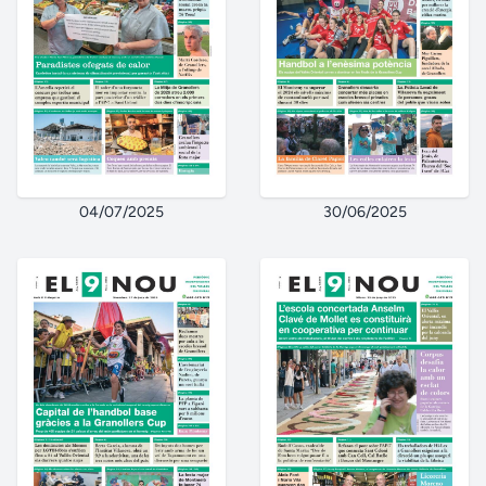
04/07/2025
30/06/2025