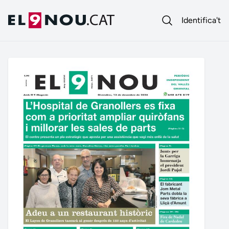
Identifica't