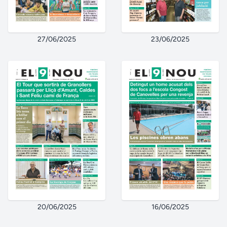
27/06/2025
23/06/2025
20/06/2025
16/06/2025