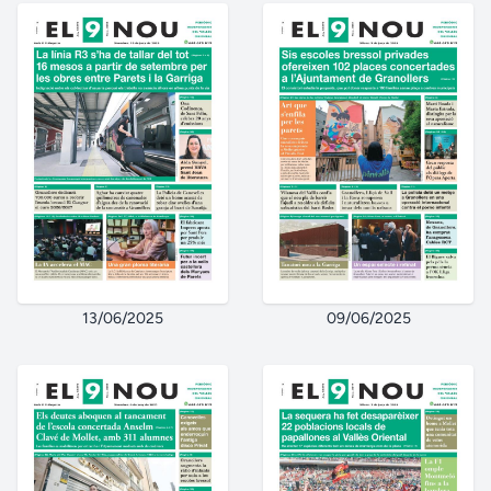
13/06/2025
09/06/2025