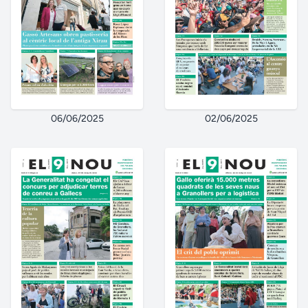
06/06/2025
02/06/2025