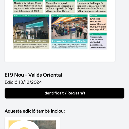
El 9 Nou - Vallès Oriental
Edició 13/12/2024
Identifica't / Registra't
Aquesta edició també inclou: