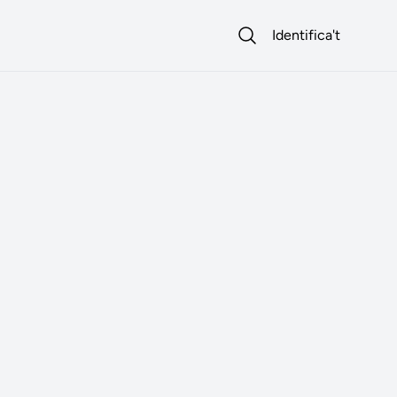
Identifica't