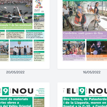
20/05/2022
16/05/2022