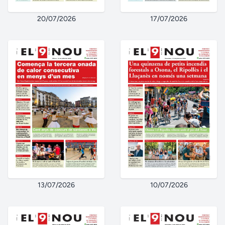
20/07/2026
17/07/2026
13/07/2026
10/07/2026