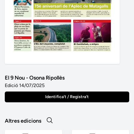
El 9 Nou - Osona Ripollès
Edició 14/07/2025
Identifica't / Registra't
Altres edicions