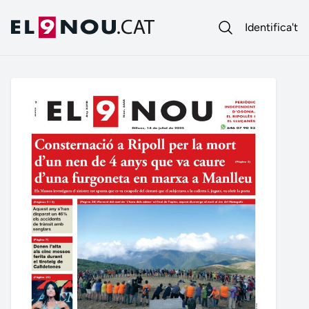
Identifica't