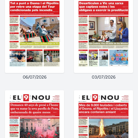
06/07/2026
03/07/2026