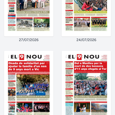
27/07/2026
24/07/2026