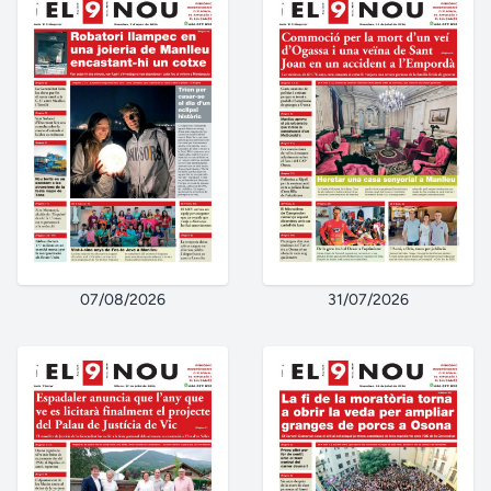
07/08/2026
31/07/2026