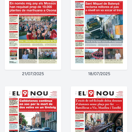
21/07/2025
18/07/2025