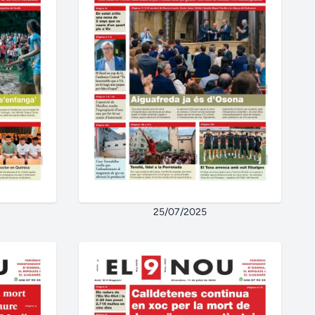
25/07/2025