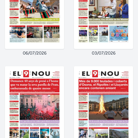
06/07/2026
03/07/2026