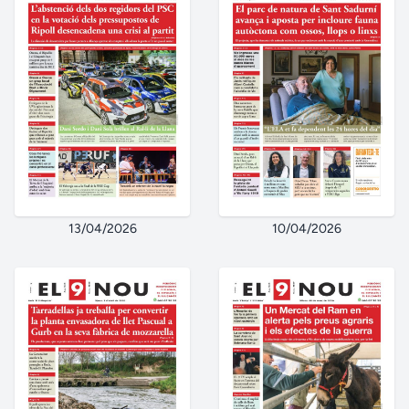
13/04/2026
10/04/2026