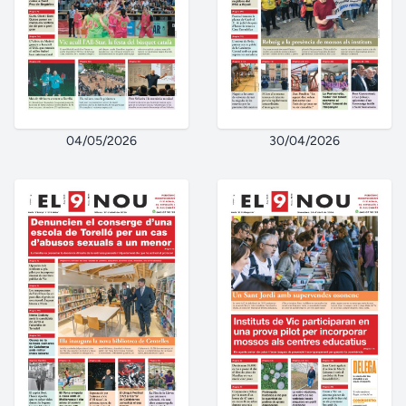
04/05/2026
30/04/2026