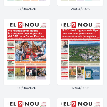
27/04/2026
24/04/2026
20/04/2026
17/04/2026