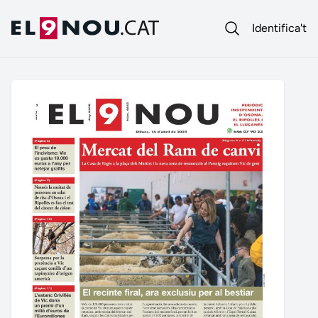
Identifica't