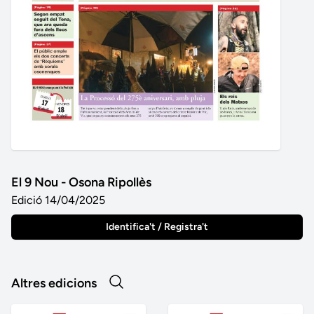
El 9 Nou - Osona Ripollès
Edició 14/04/2025
Identifica't / Registra't
Altres edicions