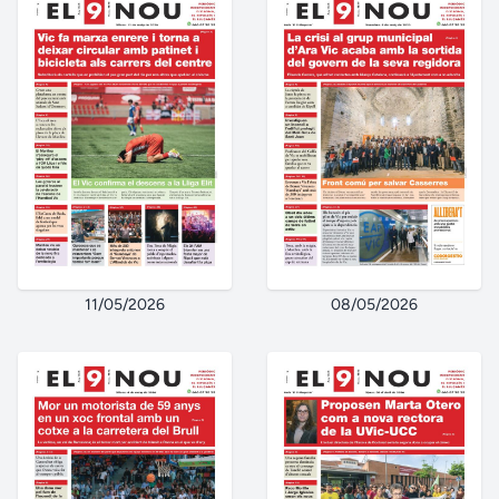
11/05/2026
08/05/2026