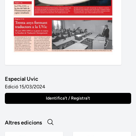
Especial Uvic
Edició 15/03/2024
Identifica't / Registra't
Altres edicions