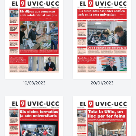
10/03/2023
20/01/2023