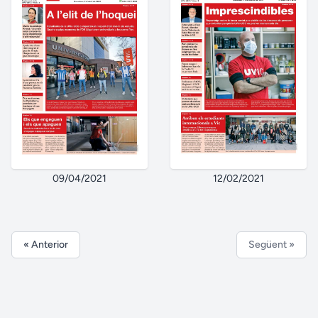
09/04/2021
12/02/2021
« Anterior
Següent »