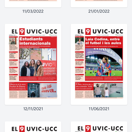
21/01/2022
11/03/2022
12/11/2021
11/06/2021