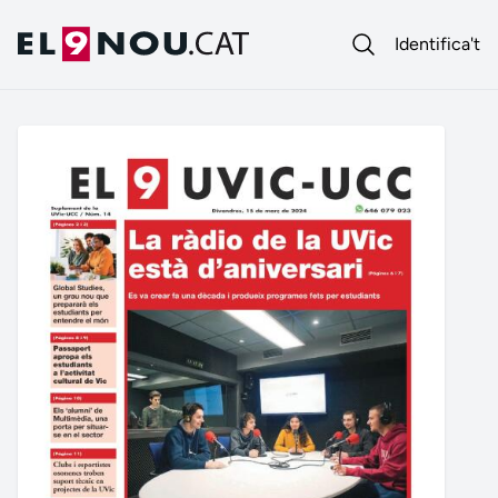
Identifica't