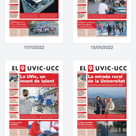
11/11/2022
13/05/2022