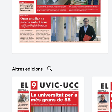
Altres edicions