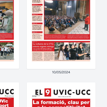
10/05/2024