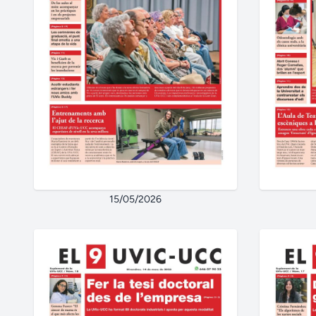
15/05/2026