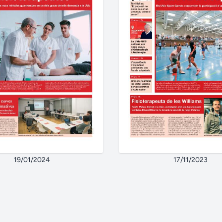
19/01/2024
17/11/2023