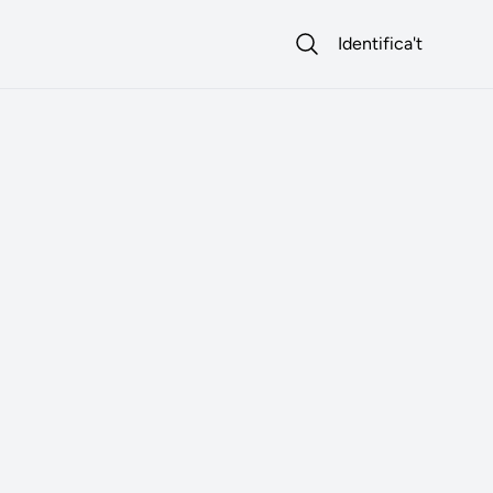
Identifica't