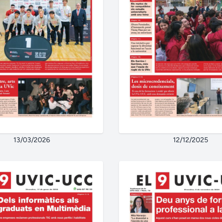
13/03/2026
12/12/2025