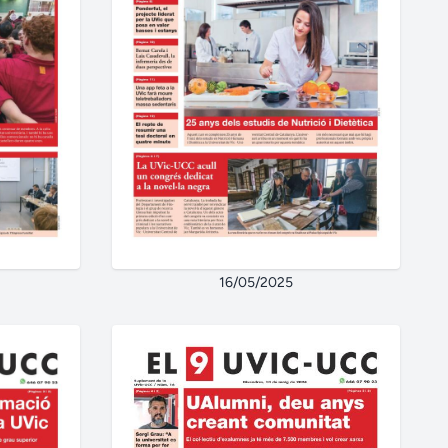
16/05/2025