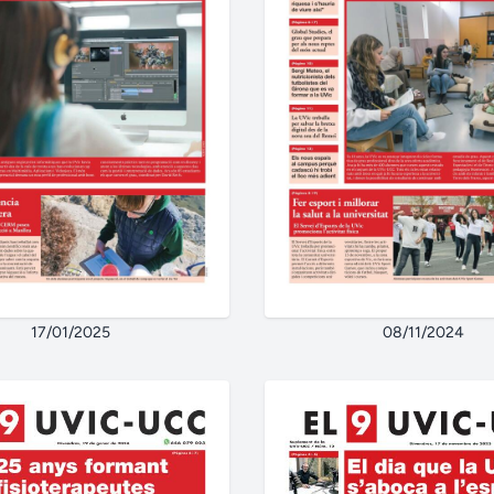
17/01/2025
08/11/2024