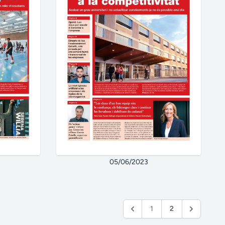
05/06/2023
1
2