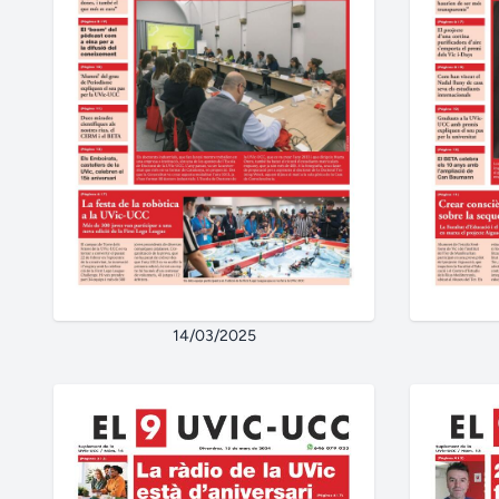
14/03/2025