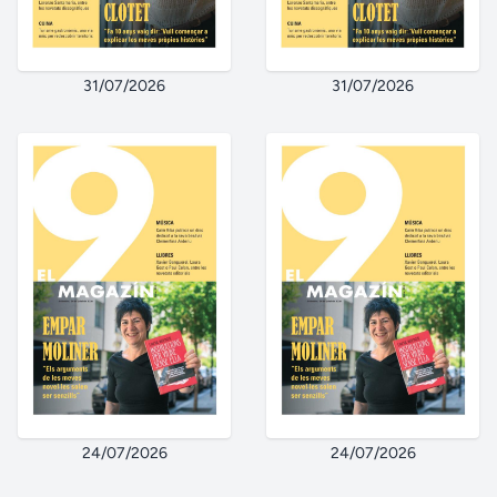
31/07/2026
31/07/2026
24/07/2026
24/07/2026