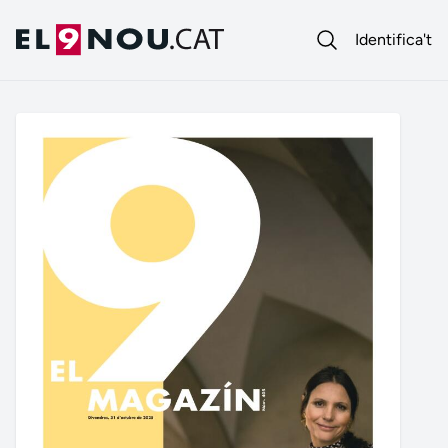
Identifica't