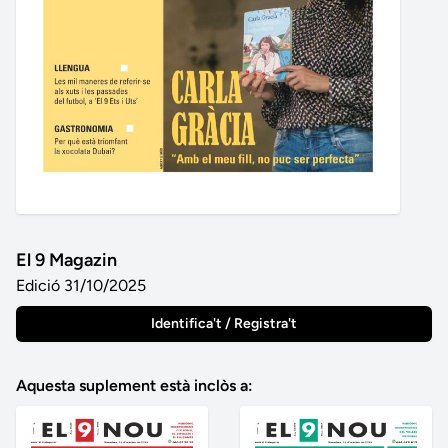
El 9 Magazin
Edició 31/10/2025
Identifica't / Registra't
Aquesta suplement està inclòs a: