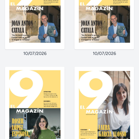
10/07/2026
10/07/2026