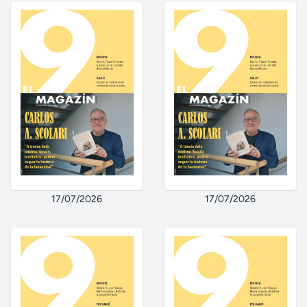
17/07/2026
17/07/2026