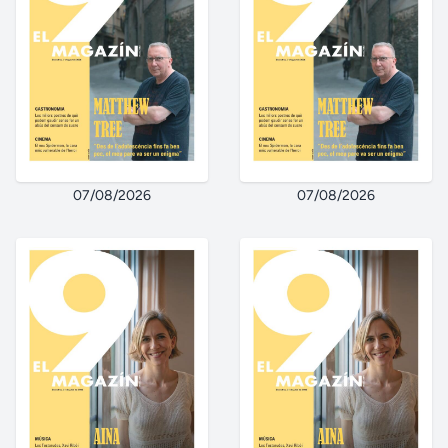
07/08/2026
07/08/2026