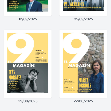
12/09/2025
05/09/2025
29/08/2025
22/08/2025