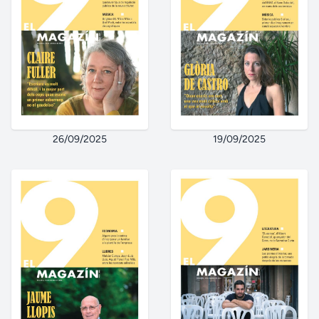
26/09/2025
19/09/2025