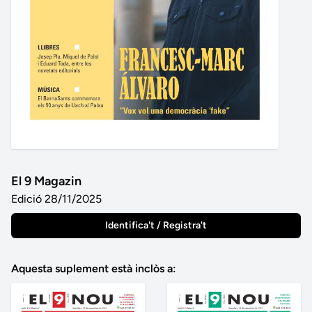
El 9 Magazin
Edició 28/11/2025
Identifica't / Registra't
Aquesta suplement està inclòs a: