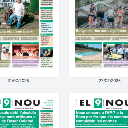
31/07/2026
27/07/2026