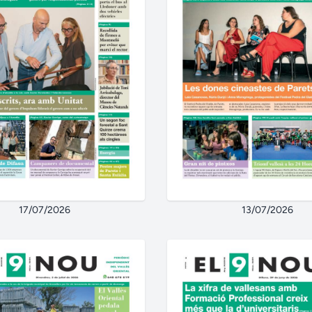
17/07/2026
13/07/2026