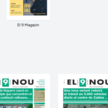
El 9 Magazin