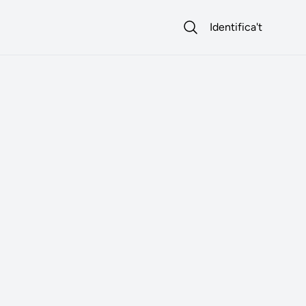
Identifica't