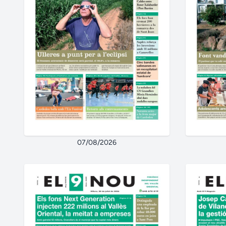
07/08/2026