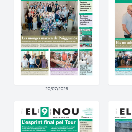
20/07/2026