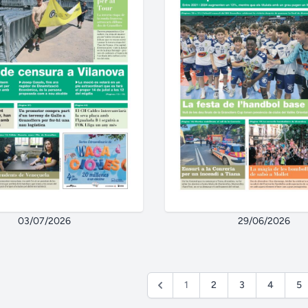
03/07/2026
29/06/2026
1
2
3
4
5