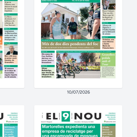
10/07/2026