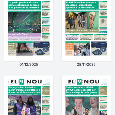
01/12/2025
28/11/2025