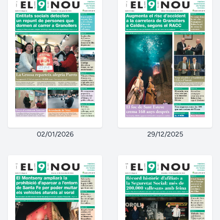
02/01/2026
29/12/2025