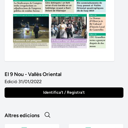
El 9 Nou - Vallès Oriental
Edició 31/01/2022
Identifica't / Registra't
Altres edicions