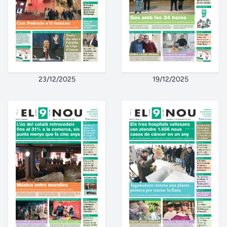
23/12/2025
19/12/2025