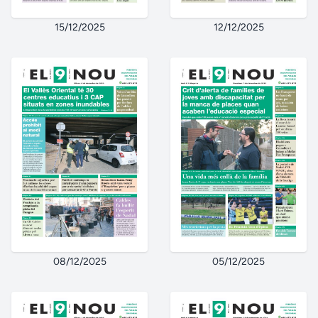
15/12/2025
12/12/2025
08/12/2025
05/12/2025