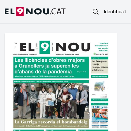
Identifica't