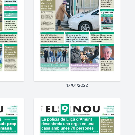
17/01/2022