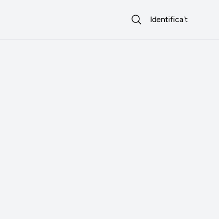
Identifica't