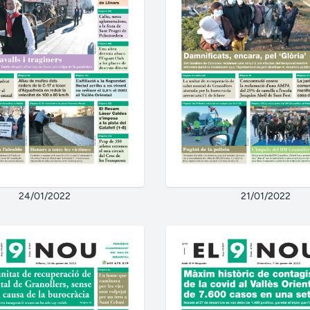
24/01/2022
21/01/2022