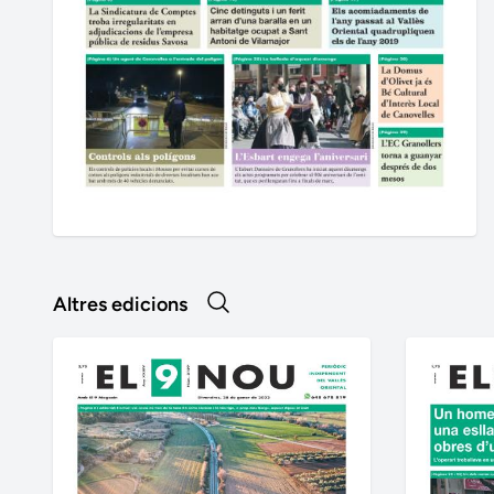
Altres edicions