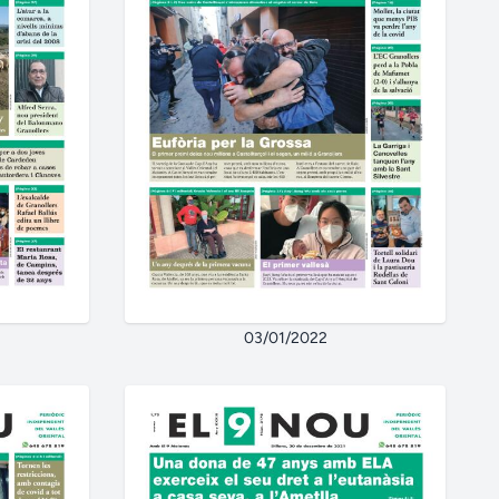
03/01/2022