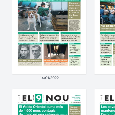
14/01/2022