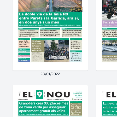
28/01/2022