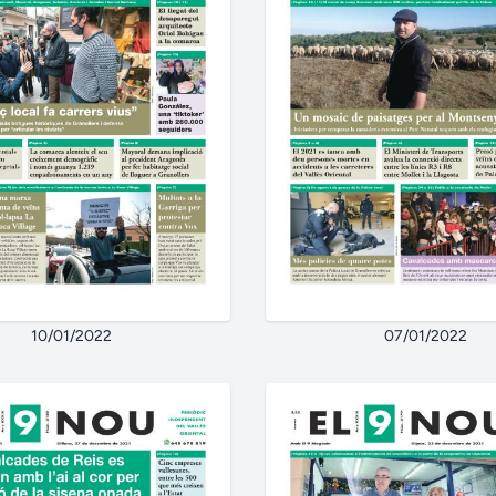
10/01/2022
07/01/2022