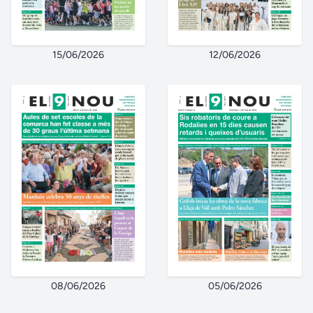
15/06/2026
12/06/2026
08/06/2026
05/06/2026