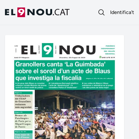
Identifica't