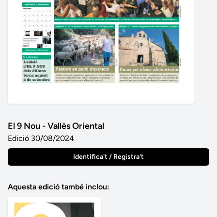
El 9 Nou - Vallès Oriental
Edició 30/08/2024
Identifica't / Registra't
Aquesta edició també inclou: