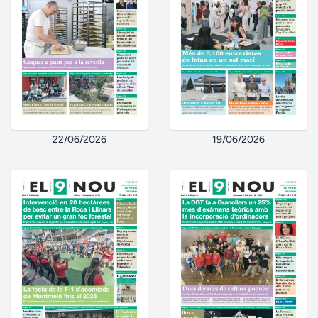
22/06/2026
19/06/2026