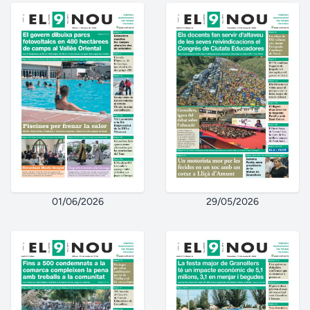
01/06/2026
29/05/2026