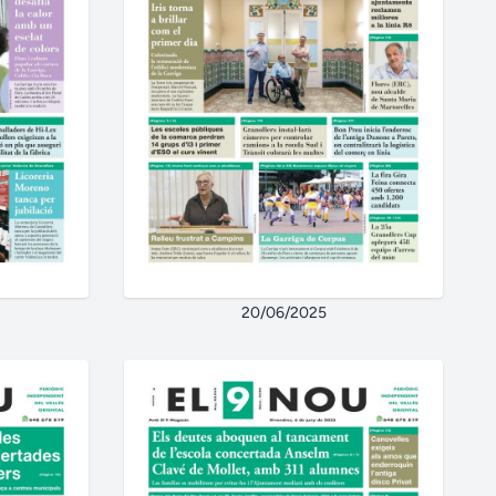
20/06/2025