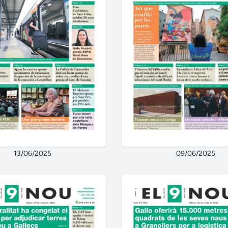
13/06/2025
09/06/2025