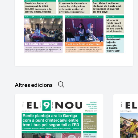
Altres edicions