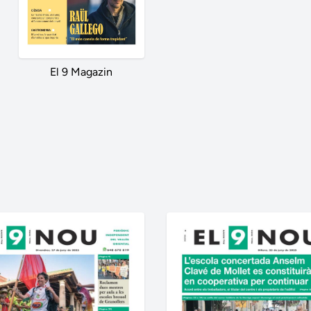
El 9 Magazin