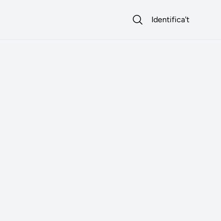
Identifica't