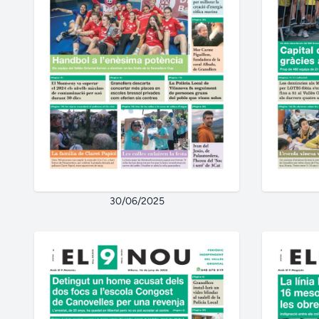
30/06/2025