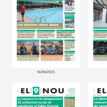
16/06/2025