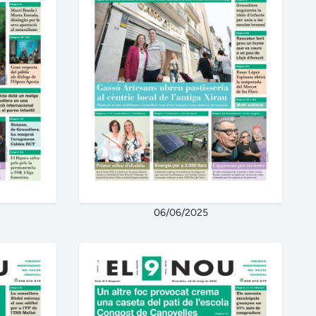
06/06/2025