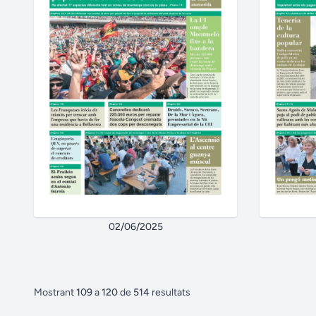
02/06/2025
Mostrant
109
a
120
de
514
resultats