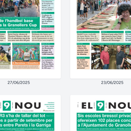
27/06/2025
23/06/2025