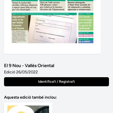
El 9 Nou - Vallès Oriental
Edició 26/05/2022
Identifica't / Registra't
Aquesta edició també inclou: