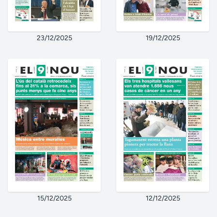
23/12/2025
19/12/2025
15/12/2025
12/12/2025