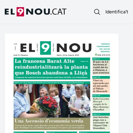
Identifica't