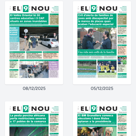
08/12/2025
05/12/2025