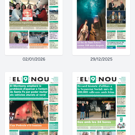
02/01/2026
29/12/2025