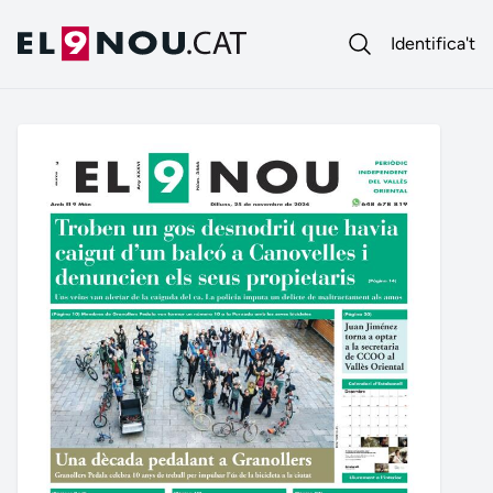
Identifica't