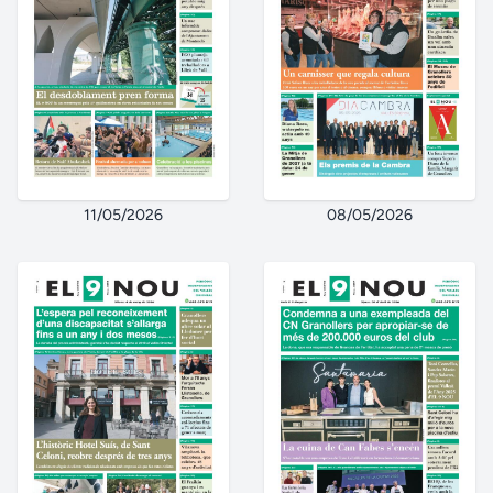
11/05/2026
08/05/2026