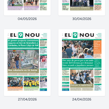
04/05/2026
30/04/2026
27/04/2026
24/04/2026