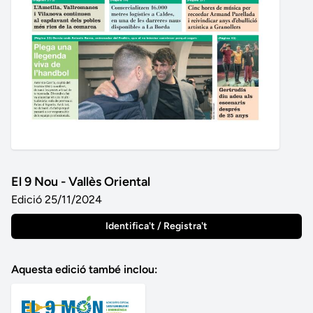
El 9 Nou - Vallès Oriental
Edició 25/11/2024
Identifica't / Registra't
Aquesta edició també inclou: