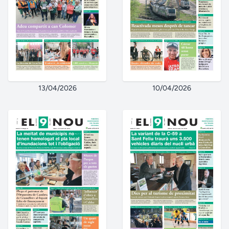
13/04/2026
10/04/2026