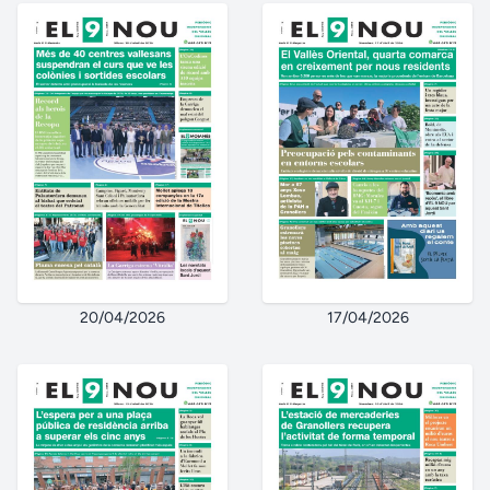
20/04/2026
17/04/2026