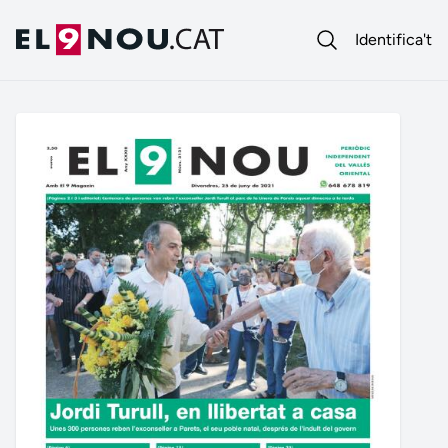
Identifica't