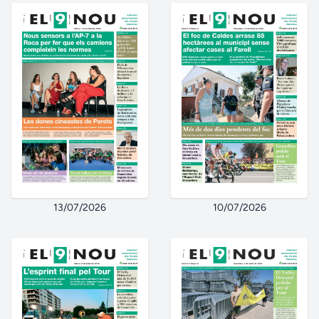
13/07/2026
10/07/2026