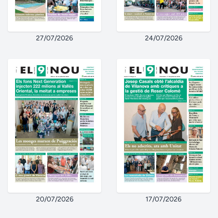
27/07/2026
24/07/2026
20/07/2026
17/07/2026