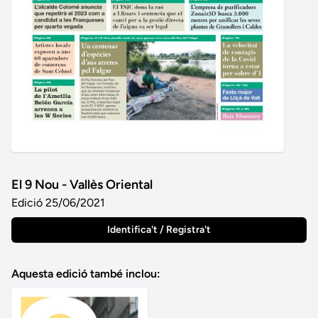
El 9 Nou - Vallès Oriental
Edició 25/06/2021
Identifica't / Registra't
Aquesta edició també inclou: