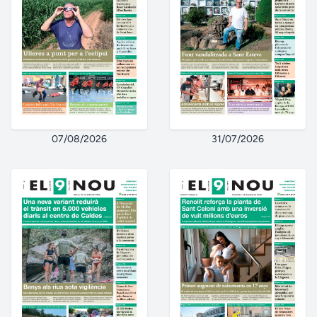
07/08/2026
31/07/2026