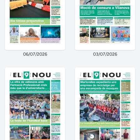
06/07/2026
03/07/2026