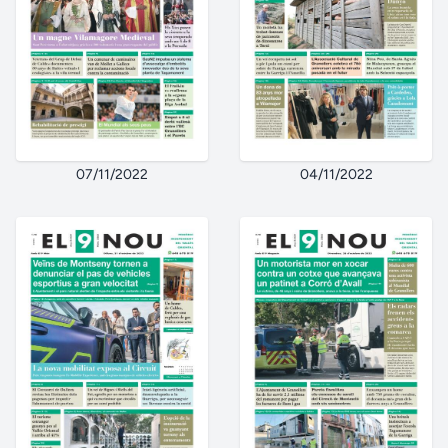
07/11/2022
04/11/2022