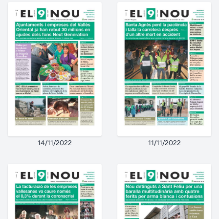
14/11/2022
11/11/2022