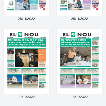
28/11/2022
25/11/2022
21/11/2022
18/11/2022