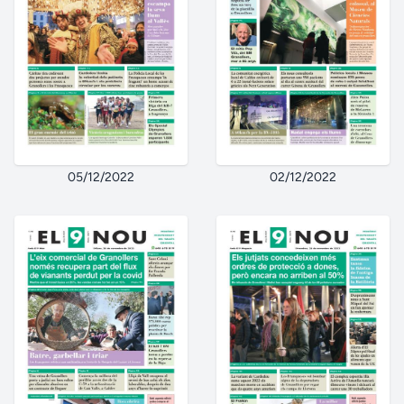
05/12/2022
02/12/2022