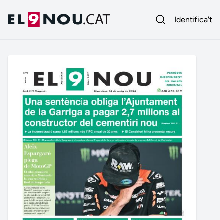
Identifica't