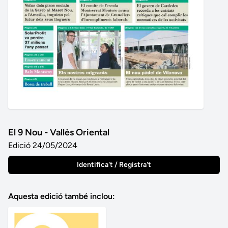
El 9 Nou - Vallès Oriental
Edició 24/05/2024
Identifica't / Registra't
Aquesta edició també inclou: