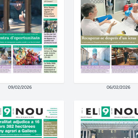
09/02/2026
06/02/2026