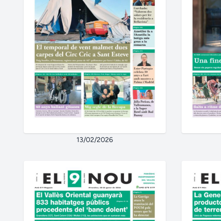
13/02/2026