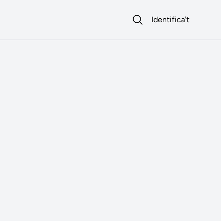
Identifica't