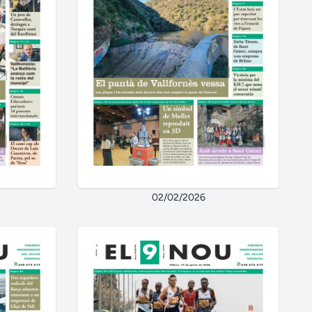
02/02/2026