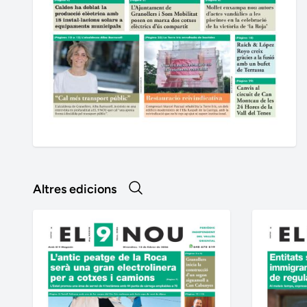
Altres edicions