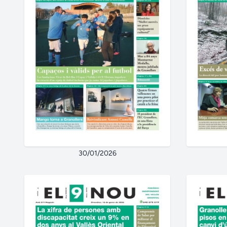
30/01/2026