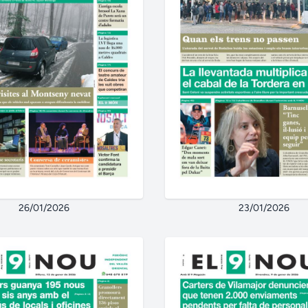
26/01/2026
23/01/2026