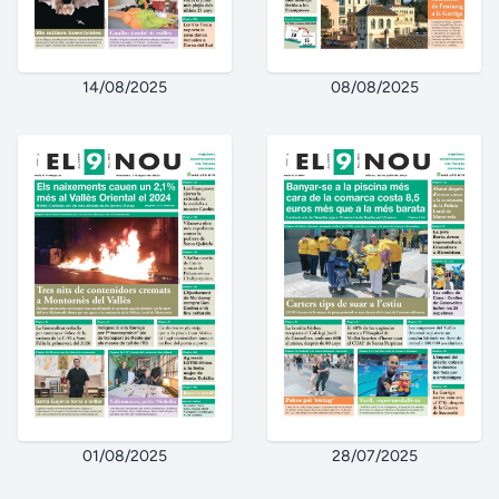
14/08/2025
08/08/2025
01/08/2025
28/07/2025