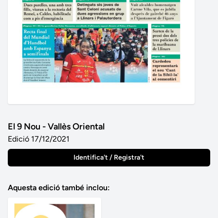
El 9 Nou - Vallès Oriental
Edició 17/12/2021
Identifica't / Registra't
Aquesta edició també inclou: