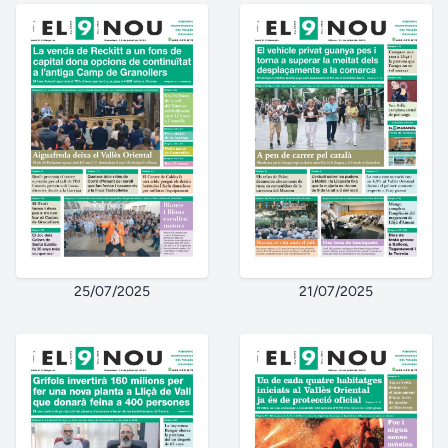
25/07/2025
21/07/2025