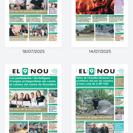
18/07/2025
14/07/2025