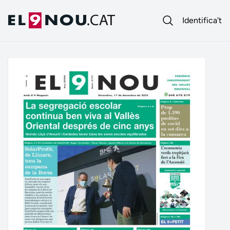
Identifica't