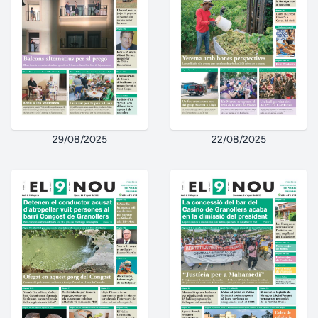
29/08/2025
22/08/2025