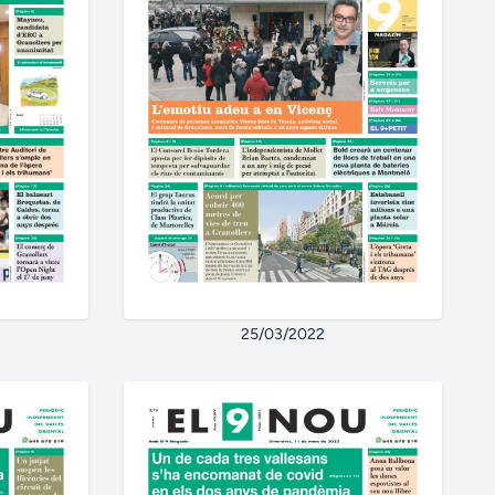
25/03/2022