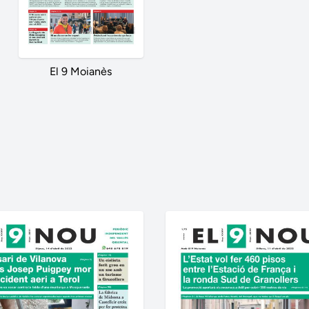
El 9 Moianès