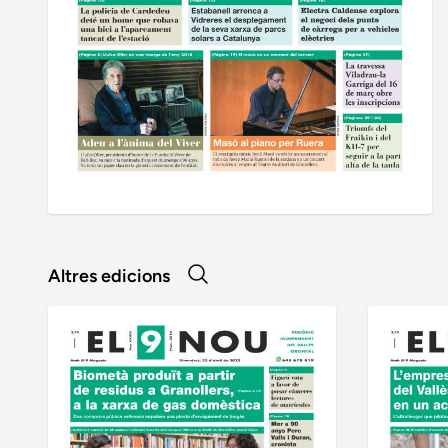
Altres edicions