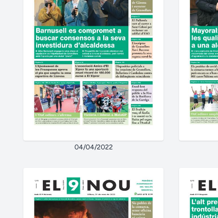
04/04/2022