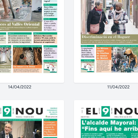
14/04/2022
11/04/2022