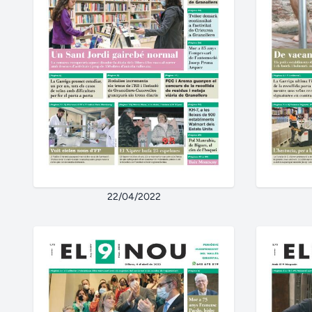
22/04/2022