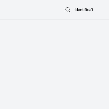
Identifica't