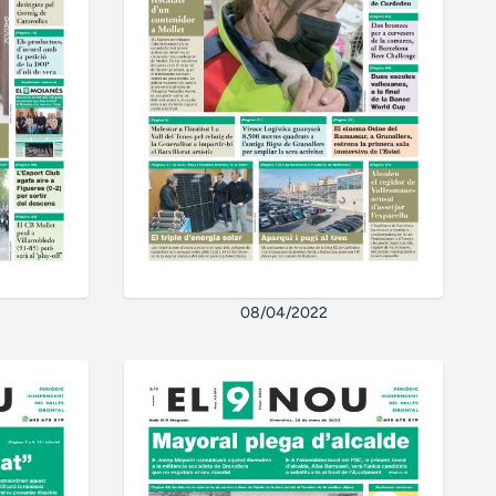
08/04/2022