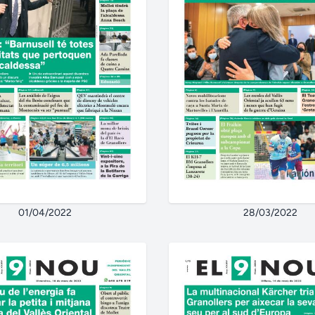
01/04/2022
28/03/2022