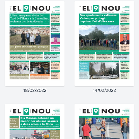
18/02/2022
14/02/2022