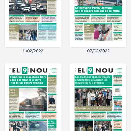
11/02/2022
07/02/2022