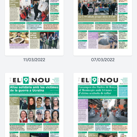
11/03/2022
07/03/2022