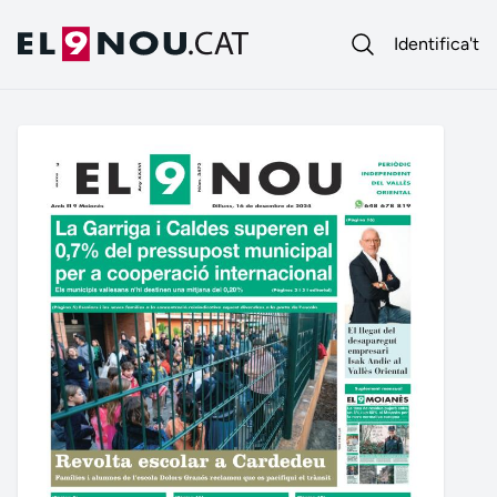
Identifica't