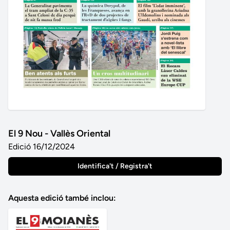
El 9 Nou - Vallès Oriental
Edició 16/12/2024
Identifica't / Registra't
Aquesta edició també inclou: