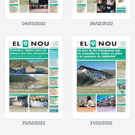
04/03/2022
28/02/2022
25/02/2022
21/02/2022