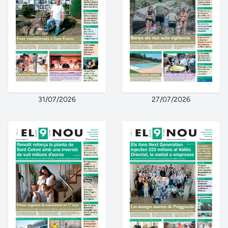
31/07/2026
27/07/2026