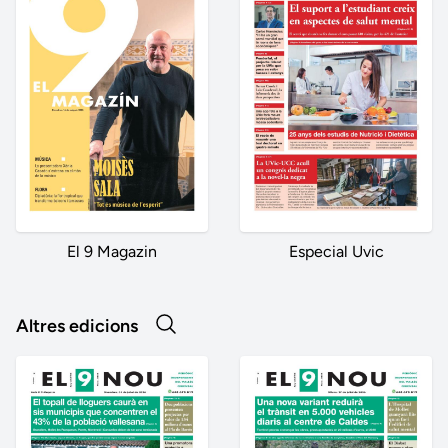
El 9 Magazin
Especial Uvic
Altres edicions