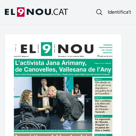
Identifica't