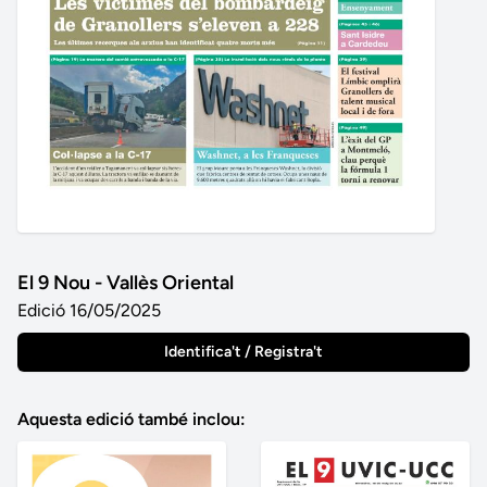
El 9 Nou - Vallès Oriental
Edició 16/05/2025
Identifica't / Registra't
Aquesta edició també inclou: