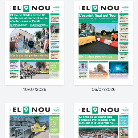
10/07/2026
06/07/2026