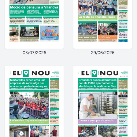
03/07/2026
29/06/2026