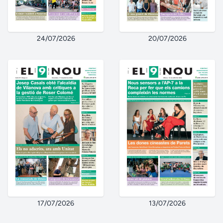
24/07/2026
20/07/2026
17/07/2026
13/07/2026