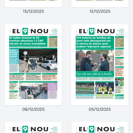
15/12/2025
12/12/2025
08/12/2025
05/12/2025