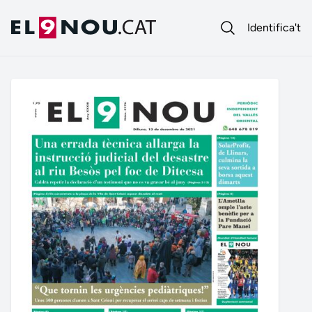
Identifica't