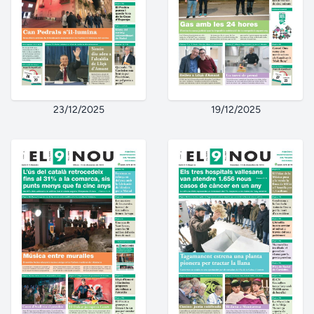
23/12/2025
19/12/2025