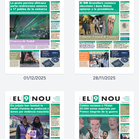
01/12/2025
28/11/2025