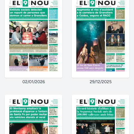
02/01/2026
29/12/2025