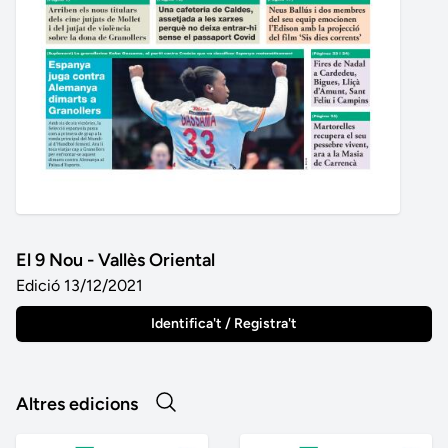
El 9 Nou - Vallès Oriental
Edició 13/12/2021
Identifica't / Registra't
Altres edicions