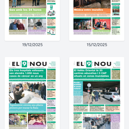
19/12/2025
15/12/2025