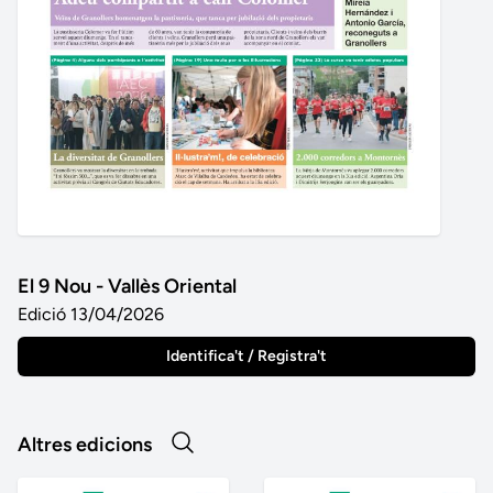
El 9 Nou - Vallès Oriental
Edició 13/04/2026
Identifica't / Registra't
Altres edicions