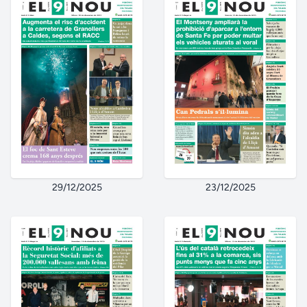
29/12/2025
23/12/2025