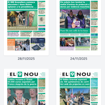
28/11/2025
24/11/2025