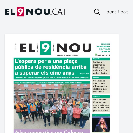
Identifica't