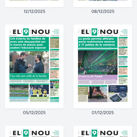
12/12/2025
08/12/2025
05/12/2025
01/12/2025