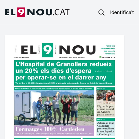
Identifica't