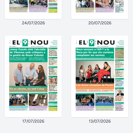
24/07/2026
20/07/2026
17/07/2026
13/07/2026