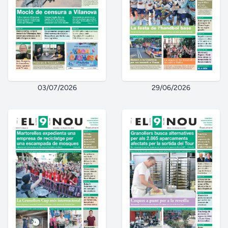
03/07/2026
29/06/2026