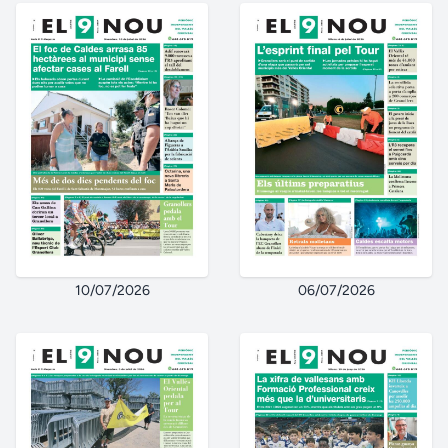
10/07/2026
06/07/2026