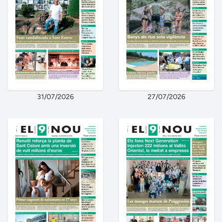
31/07/2026
27/07/2026