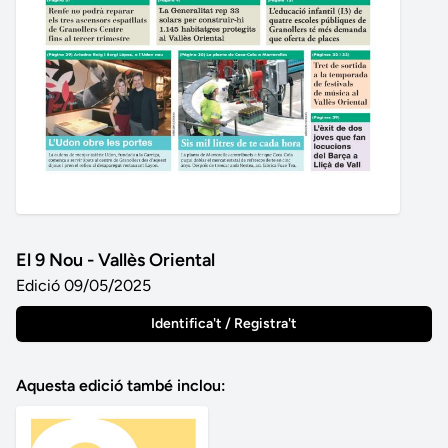
El 9 Nou - Vallès Oriental
Edició 09/05/2025
Identifica't / Registra't
Aquesta edició també inclou: