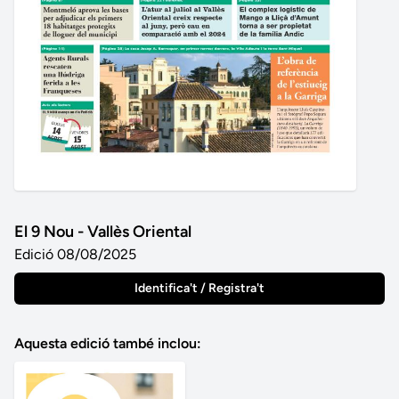
El 9 Nou - Vallès Oriental
Edició 08/08/2025
Identifica't / Registra't
Aquesta edició també inclou: