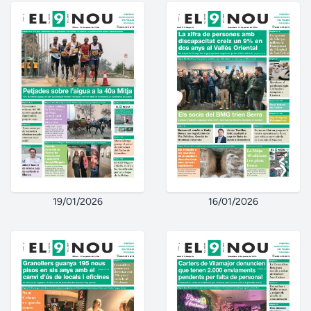
19/01/2026
16/01/2026