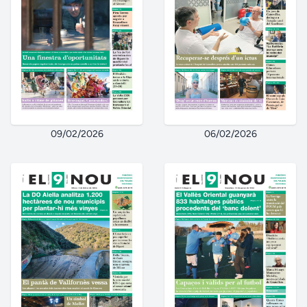
09/02/2026
06/02/2026