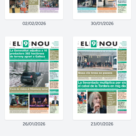
02/02/2026
30/01/2026
26/01/2026
23/01/2026