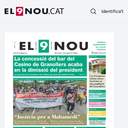
Identifica't