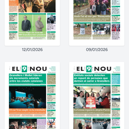
12/01/2026
09/01/2026