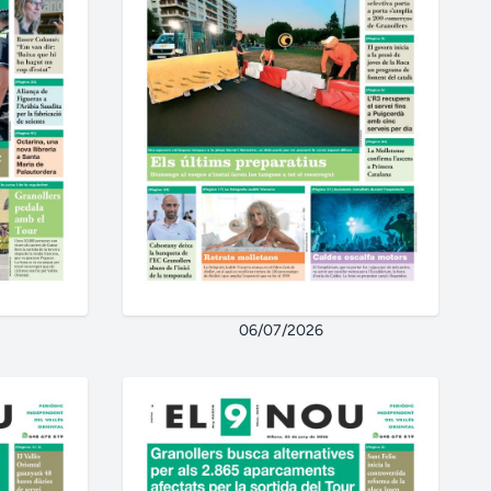
06/07/2026