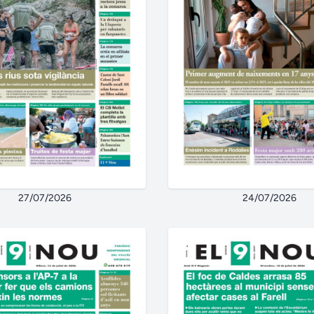
27/07/2026
24/07/2026