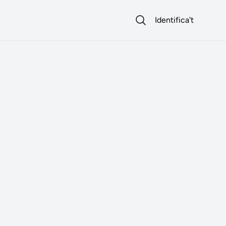
Identifica't