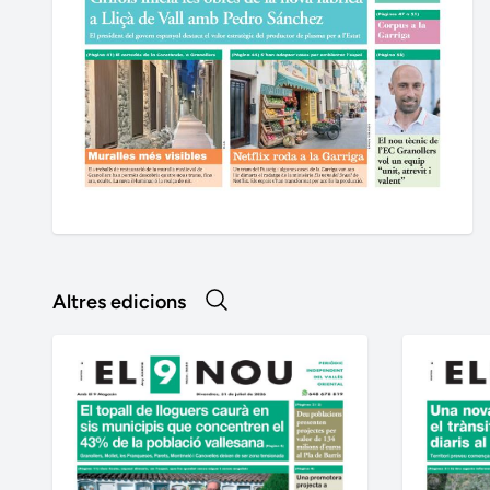
Altres edicions