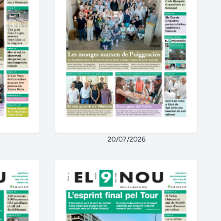
20/07/2026