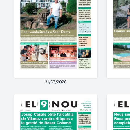
31/07/2026