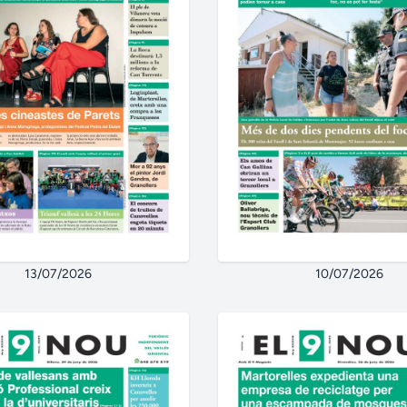
13/07/2026
10/07/2026