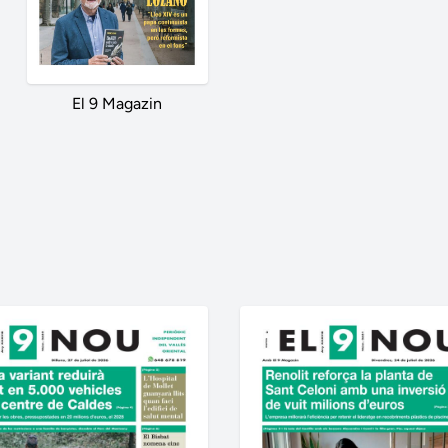
El 9 Magazin