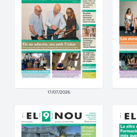
17/07/2026