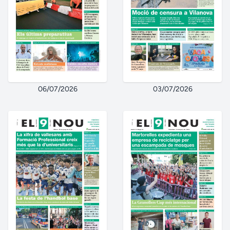
06/07/2026
03/07/2026