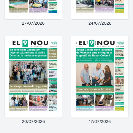
27/07/2026
24/07/2026
20/07/2026
17/07/2026