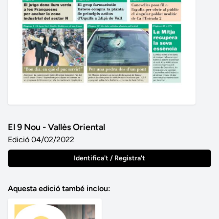
El 9 Nou - Vallès Oriental
Edició 04/02/2022
Identifica't / Registra't
Aquesta edició també inclou: