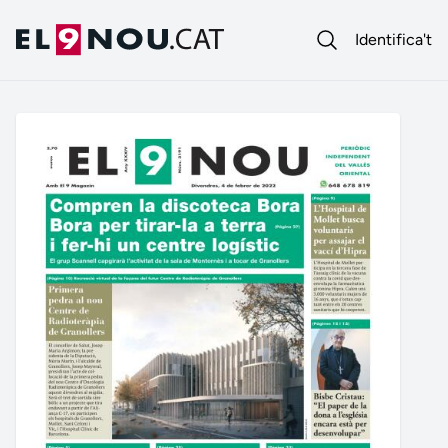
Identifica't