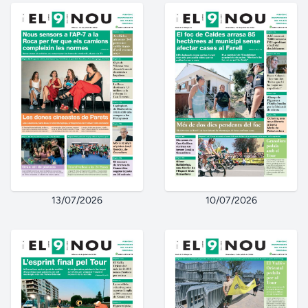
13/07/2026
10/07/2026