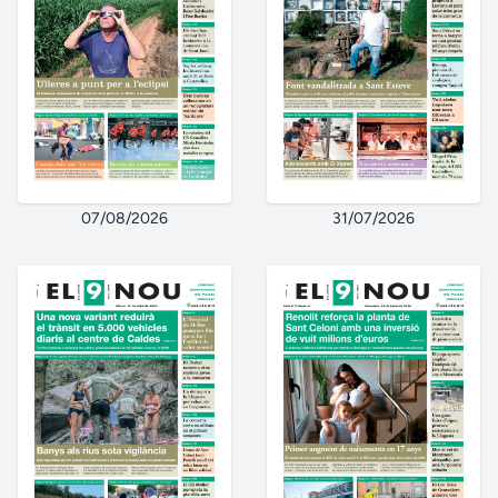
07/08/2026
31/07/2026