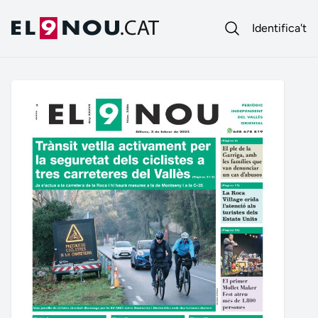
Identifica't