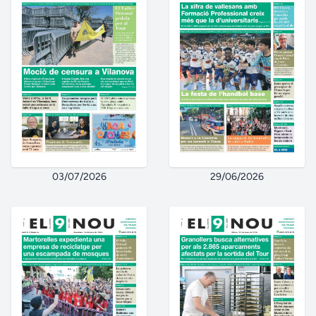
03/07/2026
29/06/2026