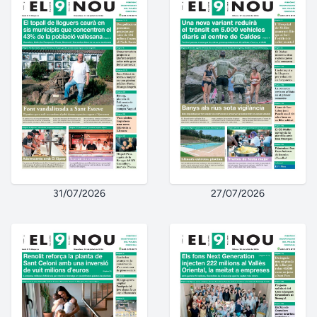
31/07/2026
27/07/2026