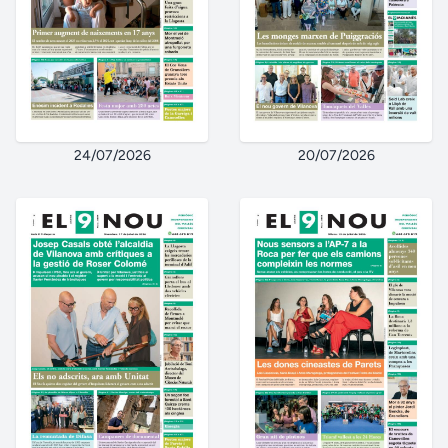
24/07/2026
20/07/2026