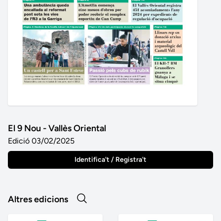
El 9 Nou - Vallès Oriental
Edició 03/02/2025
Identifica't / Registra't
Altres edicions