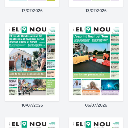
17/07/2026
13/07/2026
10/07/2026
06/07/2026