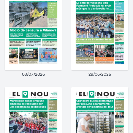
03/07/2026
29/06/2026