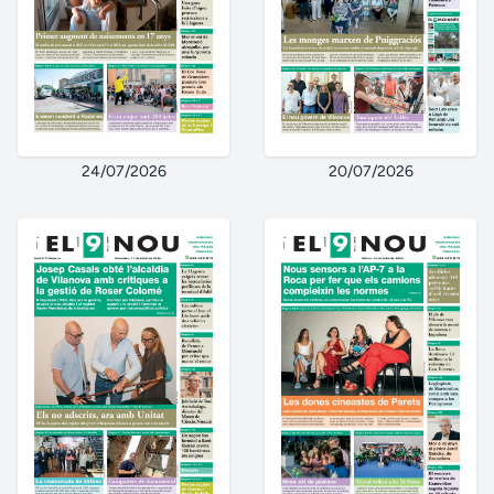
24/07/2026
20/07/2026