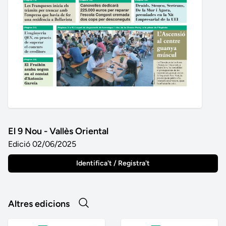
El 9 Nou - Vallès Oriental
Edició 02/06/2025
Identifica't / Registra't
Altres edicions