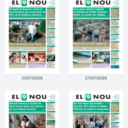
31/07/2026
27/07/2026