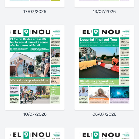
17/07/2026
13/07/2026
10/07/2026
06/07/2026