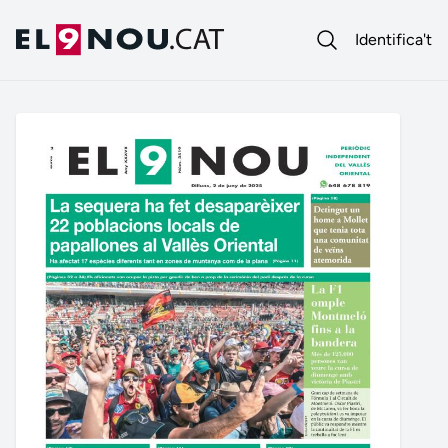
Identifica't