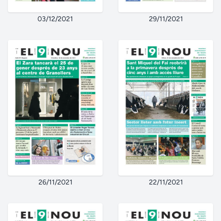
03/12/2021
29/11/2021
26/11/2021
22/11/2021