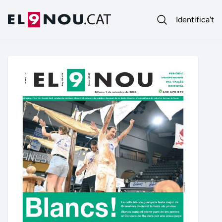
Identifica't