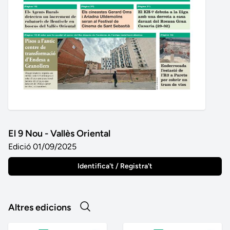
El 9 Nou - Vallès Oriental
Edició 01/09/2025
Identifica't / Registra't
Altres edicions