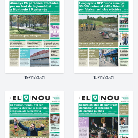
19/11/2021
15/11/2021