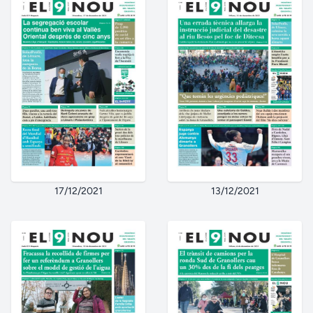
17/12/2021
13/12/2021