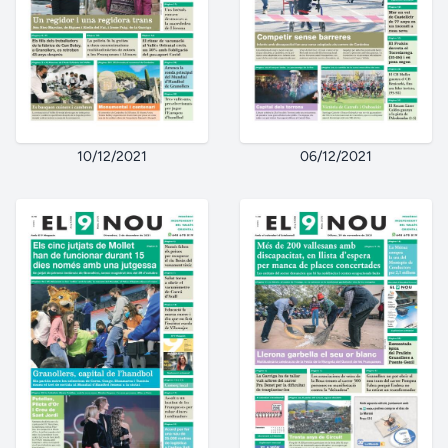
10/12/2021
06/12/2021