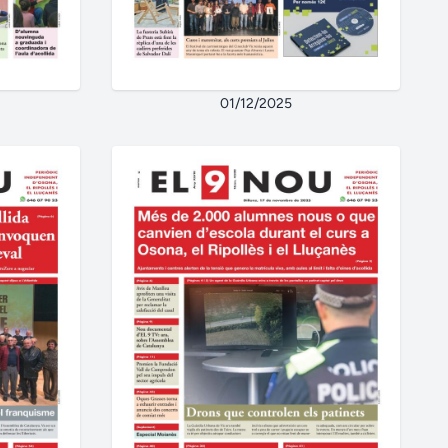
01/12/2025