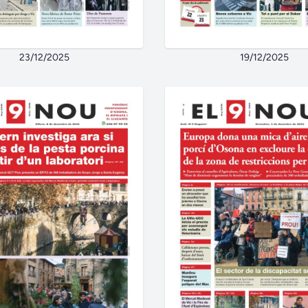
23/12/2025
19/12/2025