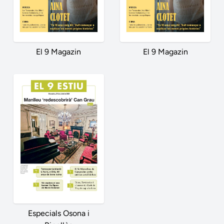
El 9 Magazin
El 9 Magazin
Especials Osona i