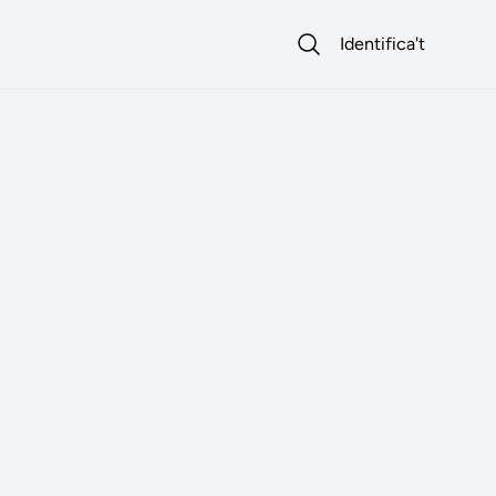
Identifica't