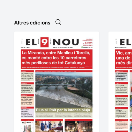
Altres edicions