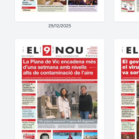
29/12/2025