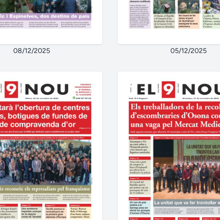
08/12/2025
05/12/2025