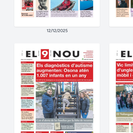
12/12/2025