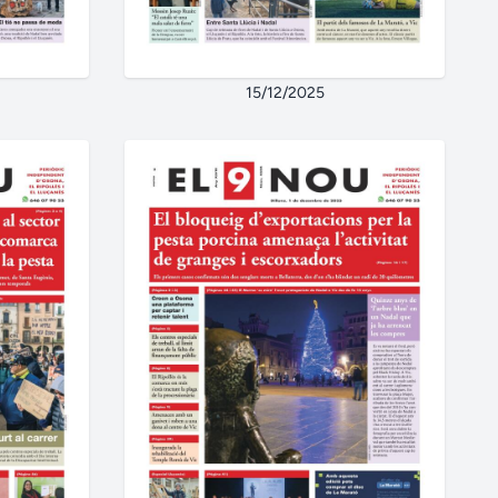
15/12/2025