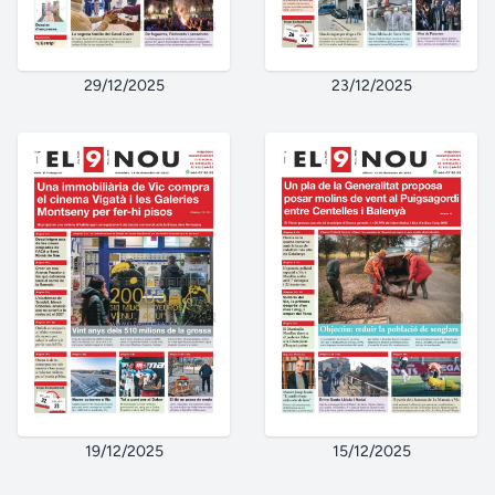
29/12/2025
23/12/2025
19/12/2025
15/12/2025