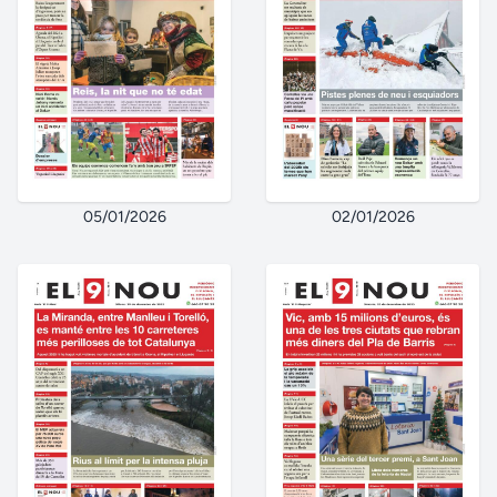
05/01/2026
02/01/2026