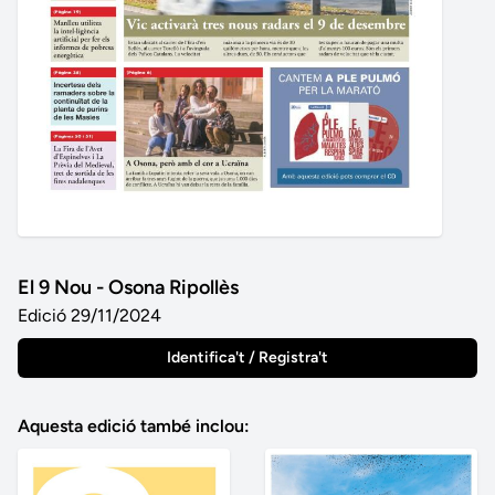
El 9 Nou - Osona Ripollès
Edició 29/11/2024
Identifica't / Registra't
Aquesta edició també inclou: