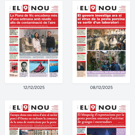
12/12/2025
08/12/2025