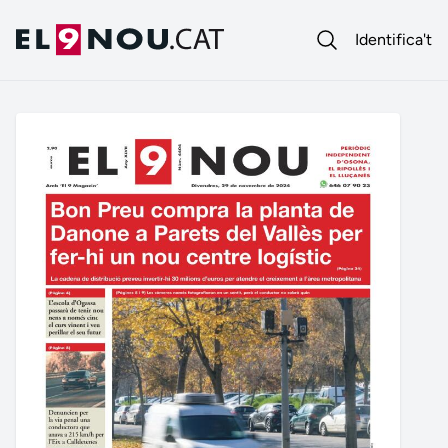
Identifica't