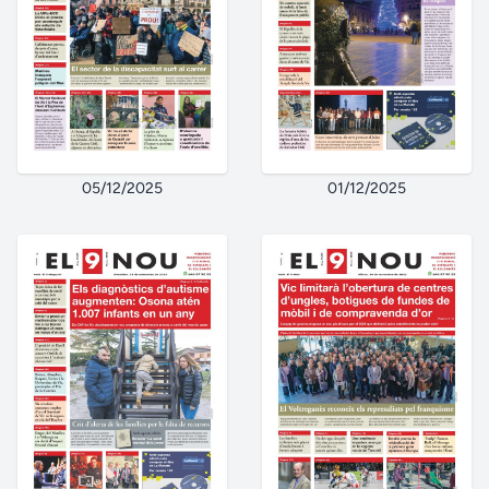
05/12/2025
01/12/2025