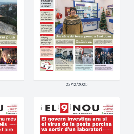
23/12/2025