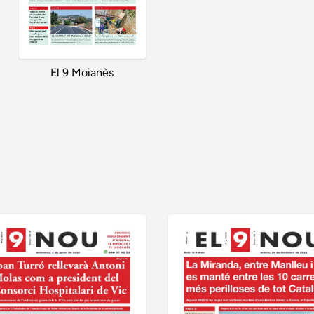
El 9 Moianès