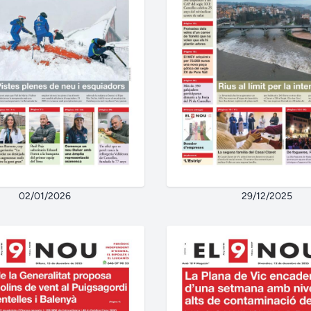
02/01/2026
29/12/2025