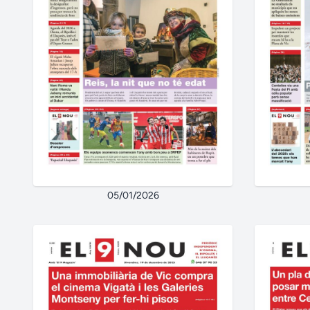
05/01/2026