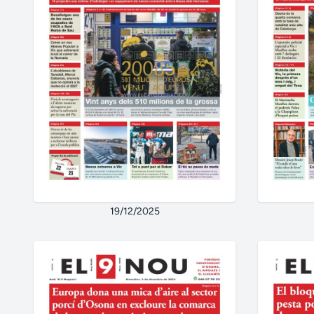
19/12/2025