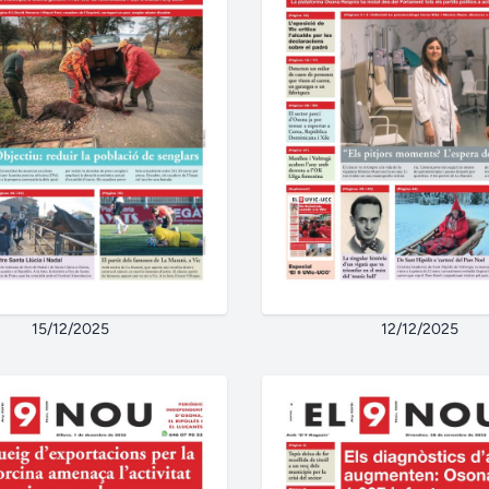
15/12/2025
12/12/2025