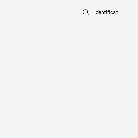
Identifica't