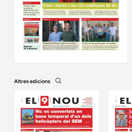
Altres edicions