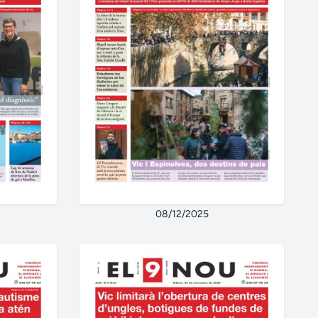
08/12/2025