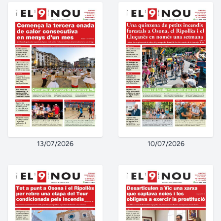
13/07/2026
10/07/2026