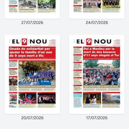
27/07/2026
24/07/2026
20/07/2026
17/07/2026