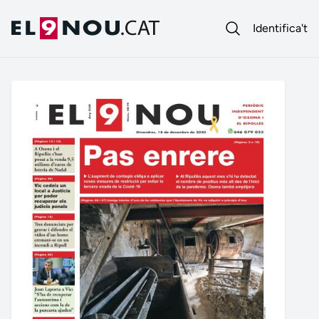
Identifica't