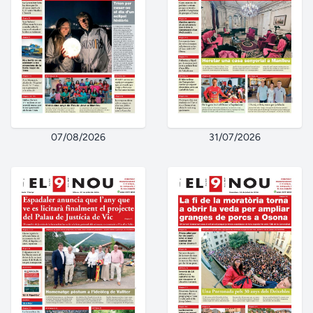
07/08/2026
31/07/2026