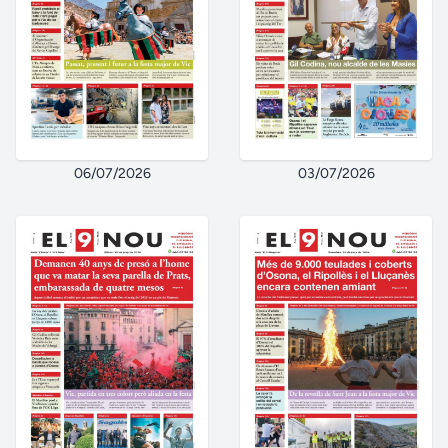
06/07/2026
03/07/2026