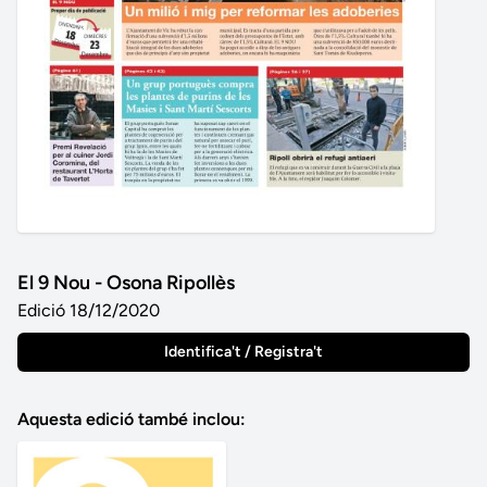
El 9 Nou - Osona Ripollès
Edició 18/12/2020
Identifica't / Registra't
Aquesta edició també inclou: