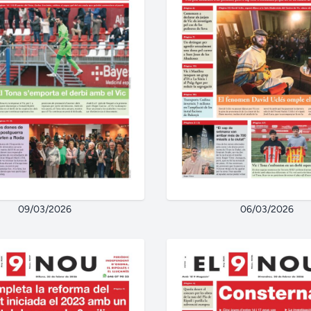
09/03/2026
06/03/2026