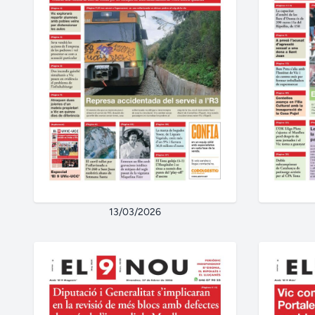
13/03/2026