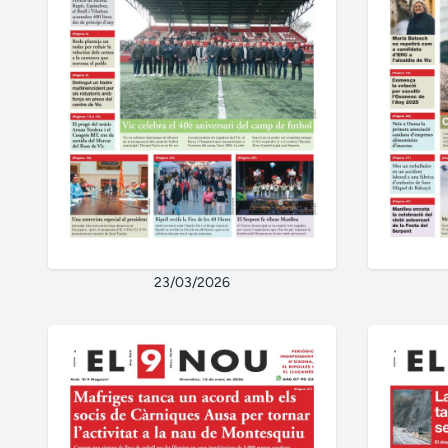
23/03/2026