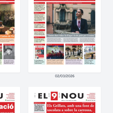
02/03/2026