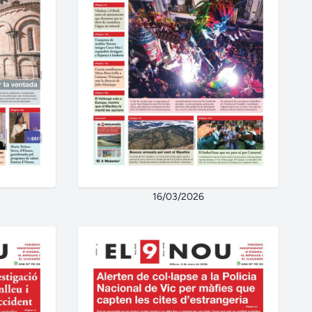
16/03/2026