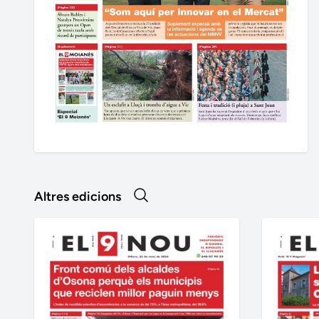
Altres edicions