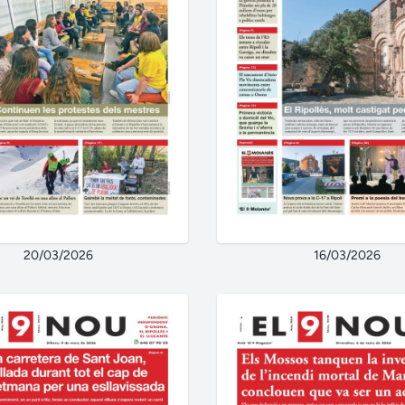
20/03/2026
16/03/2026