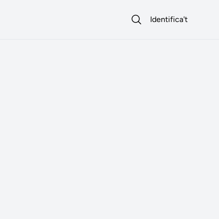
Identifica't